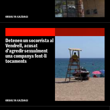
ORSOLYA GAZDAGI
Detenen un socorrista al
Vendrell, acusat
d'agredir sexualment
una companya fent-li
tocaments
ORSOLYA GAZDAGI