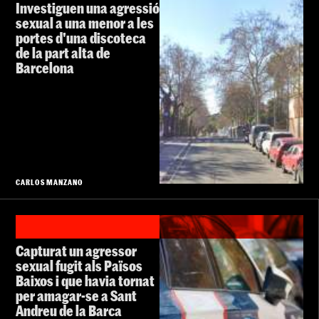
Investiguen una agressió
sexual a una menor a les
portes d'una discoteca
de la part alta de
Barcelona
CARLOS MANZANO
Capturat un agressor
sexual fugit als Països
Baixos i que havia tornat
per amagar-se a Sant
Andreu de la Barca