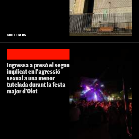
GUILLEM RS
Ingressa a presó el segon
implicat en l'agressió
sexual a una menor
tutelada durant la festa
major d'Olot