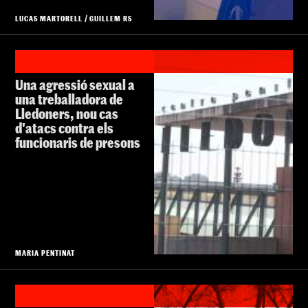
LUCAS MARTORELL
/
GUILLEM RS
Una agressió sexual a
una treballadora de
Lledoners, nou cas
d'atacs contra els
funcionaris de presons
MARIA PENTINAT