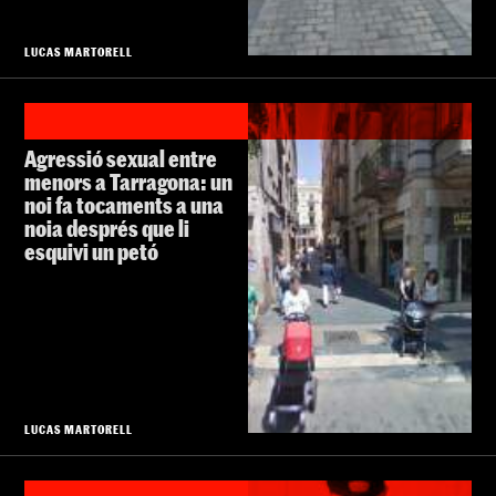
LUCAS MARTORELL
Agressió sexual entre
menors a Tarragona: un
noi fa tocaments a una
noia després que li
esquivi un petó
LUCAS MARTORELL