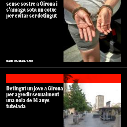
sense sostre a Girona i
s'amaga sota un cotxe
per evitar ser detingut
CARLOS MANZANO
Detingut un jove a Girona
per agredir sexualment
una noia de 14 anys
tutelada