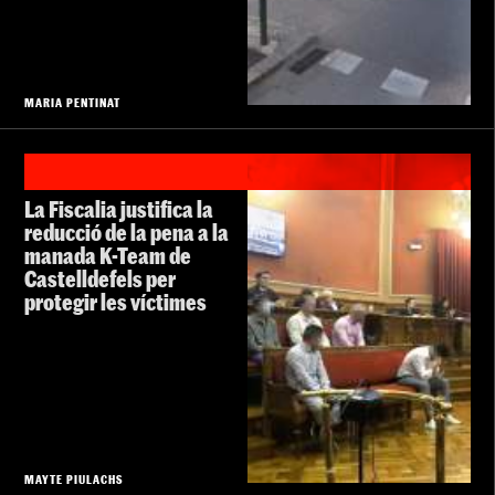
MARIA PENTINAT
La Fiscalia justifica la
reducció de la pena a la
manada K-Team de
Castelldefels per
protegir les víctimes
MAYTE PIULACHS