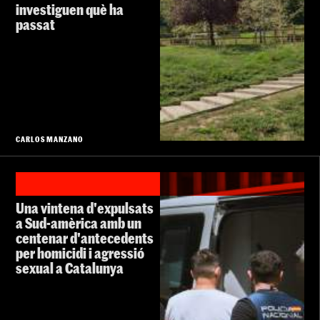
investiguen què ha
passat
CARLOS MANZANO
Una vintena d'expulsats
a Sud-amèrica amb un
centenar d'antecedents
per homicidi i agressió
sexual a Catalunya