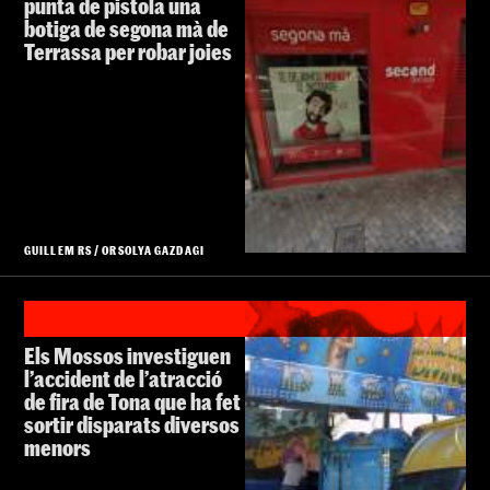
punta de pistola una
botiga de segona mà de
Terrassa per robar joies
GUILLEM RS
/
ORSOLYA GAZDAGI
Els Mossos investiguen
l’accident de l’atracció
de fira de Tona que ha fet
sortir disparats diversos
menors