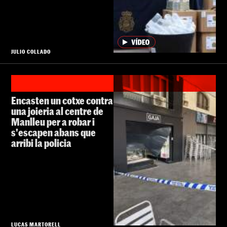
JULIO COLLADO
Encasten un cotxe contra
una joieria al centre de
Manlleu per a robar i
s'escapen abans que
arribi la policia
LUCAS MARTORELL