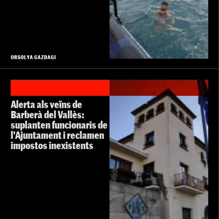
ORSOLYA GAZDAGI
Alerta als veïns de
Barberà del Vallès:
suplanten funcionaris de
l'Ajuntament i reclamen
impostos inexistents