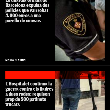
Barcelona expulsa dos
policies que van robar
4.000 euros a una
parella de xinesos
MARIA PENTINAT
L'Hospitalet continua la
guerra contra els lladres
a dues rodes: requisen
prop de 500 patinets
trucats