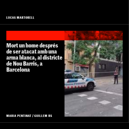
LUCAS MARTORELL
Mort un home després
de ser atacat amb una
arma blanca, al districte
de Nou Barris, a
Barcelona
MARIA PENTINAT
/
GUILLEM RS