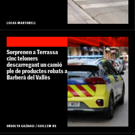
LUCAS MARTORELL
Sorprenen a Terrassa
cinc teloners
descarregant un camió
ple de productes robats a
Barberà del Vallès
ORSOLYA GAZDAGI
/
GUILLEM RS