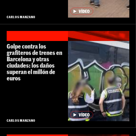
CARLOS MANZANO
Golpe contra los
grafiteros de trenes en
Barcelona y otras
ciudades: los daños
superan el millón de
euros
CARLOS MANZANO