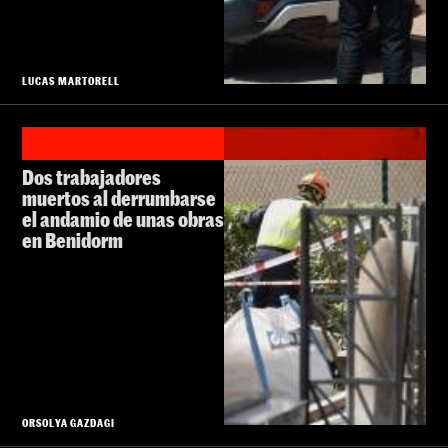
LUCAS MARTORELL
Dos trabajadores
muertos al derrumbarse
el andamio de unas obras
en Benidorm
ORSOLYA GAZDAGI