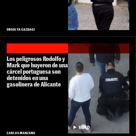
ORSOLYA GAZDAGI
Los peligrosos Rodolfo y
Mark que huyeron de una
cárcel portuguesa son
detenidos en una
gasolinera de Alicante
CARLOS MANZANO