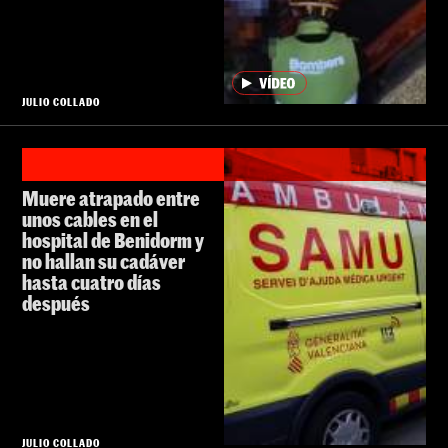
JULIO COLLADO
Muere atrapado entre
unos cables en el
hospital de Benidorm y
no hallan su cadáver
hasta cuatro días
después
JULIO COLLADO