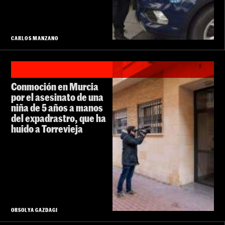
CARLOS MANZANO
Conmoción en Murcia
por el asesinato de una
niña de 5 años a manos
del expadrastro, que ha
huido a Torrevieja
ORSOLYA GAZDAGI