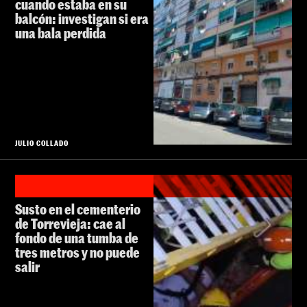
cuando estaba en su
balcón: investigan si era
una bala perdida
JULIO COLLADO
Susto en el cementerio
de Torrevieja: cae al
fondo de una tumba de
tres metros y no puede
salir