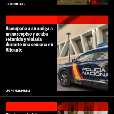
JULIO COLLADO
Acompaña a su amiga a
un narcopiso y acaba
retenida y violada
durante una semana en
Alicante
LUCAS MARTORELL