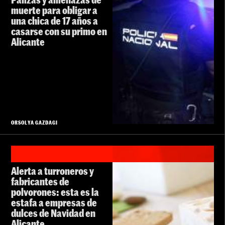
muerte para obligar a
una chica de 17 años a
casarse con su primo en
Alicante
ORSOLYA GAZDAGI
Alerta a turroneros y
fabricantes de
polvorones: esta es la
estafa a empresas de
dulces de Navidad en
Alicante