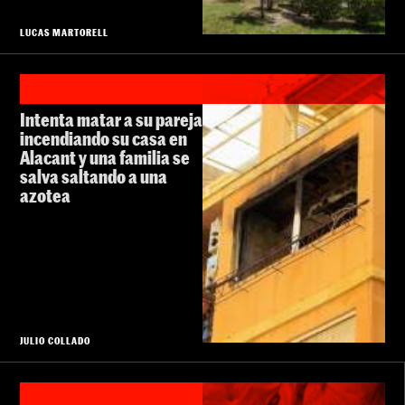
LUCAS MARTORELL
Intenta matar a su pareja
incendiando su casa en
Alacant y una familia se
salva saltando a una
azotea
JULIO COLLADO