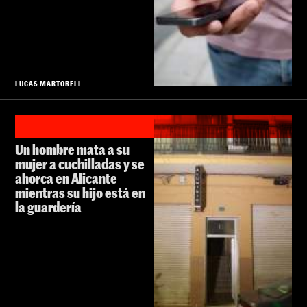
LUCAS MARTORELL
Un hombre mata a su
mujer a cuchilladas y se
ahorca en Alicante
mientras su hijo está en
la guardería