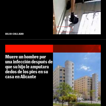
JULIO COLLADO
Muere un hombre por
una infección después de
que su hijo le amputara
dedos de los pies en su
casa en Alicante