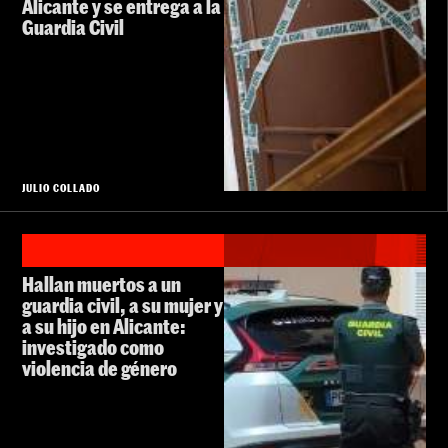
Alicante y se entrega a la
Guardia Civil
JULIO COLLADO
Hallan muertos a un
guardia civil, a su mujer y
a su hijo en Alicante:
investigado como
violencia de género