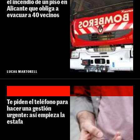
el incendio de un piso en
Alicante que obliga a
evacuar a 40 vecinos
LUCAS MARTORELL
Te piden el teléfono para
hacer una gestión
urgente: así empieza la
estafa