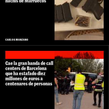
hachís de Marruecos
CARLOS MANZANO
Cae la gran banda de call
centers de Barcelona
que ha estafado diez
millones de euros a
centenares de personas