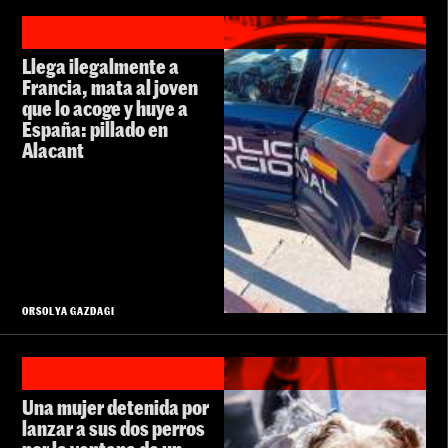
Llega ilegalmente a
Francia, mata al joven
que lo acoge y huye a
España: pillado en
Alacant
ORSOLYA GAZDAGI
Una mujer detenida por
lanzar a sus dos perros