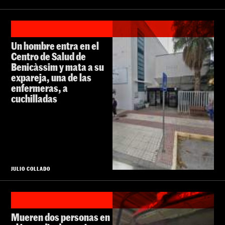
Un hombre entra en el
Centro de Salud de
Benicàssim y mata a su
expareja, una de las
enfermeras, a
cuchilladas
JULIO COLLADO
Mueren dos personas en