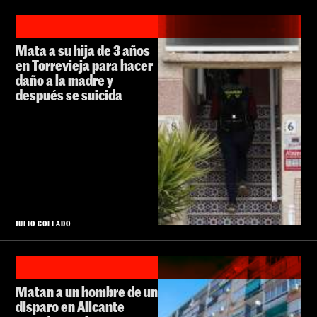
Mata a su hija de 3 años
en Torrevieja para hacer
daño a la madre y
después se suicida
JULIO COLLADO
Matan a un hombre de un
disparo en Alicante