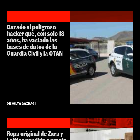
Cazado al peligroso
hacker que, con solo 18
años, ha vaciado las
bases de datos de la
Guardia Civil y la OTAN
ORSOLYA GAZDAGI
Ropa original de Zara y