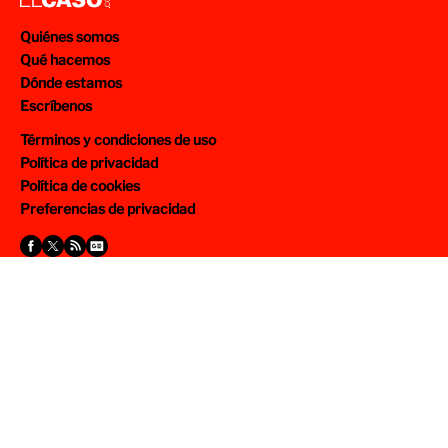
Quiénes somos
Qué hacemos
Dónde estamos
Escríbenos
Términos y condiciones de uso
Política de privacidad
Política de cookies
Preferencias de privacidad