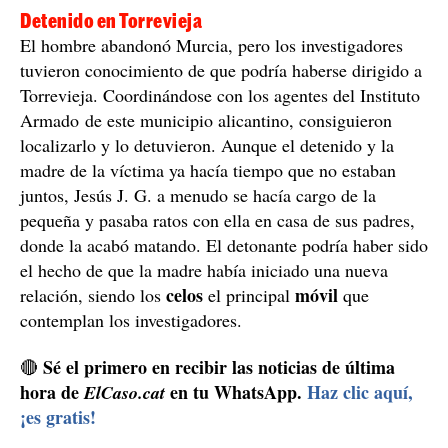
Detenido en Torrevieja
El hombre abandonó Murcia, pero los investigadores
tuvieron conocimiento de que podría haberse dirigido a
Torrevieja. Coordinándose con los agentes del Instituto
Armado de este municipio alicantino, consiguieron
localizarlo y lo detuvieron. Aunque el detenido y la
madre de la víctima ya hacía tiempo que no estaban
juntos, Jesús J. G. a menudo se hacía cargo de la
pequeña y pasaba ratos con ella en casa de sus padres,
donde la acabó matando. El detonante podría haber sido
el hecho de que la madre había iniciado una nueva
celos
móvil
relación, siendo los
el principal
que
contemplan los investigadores.
Sé el primero en recibir las noticias de última
🔴
hora de
en tu WhatsApp.
Haz clic aquí,
ElCaso.cat
¡es gratis!