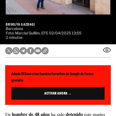
ORSOLYA GAZDAGI
Barcelona
Foto: Marcial Guillén, EFE
02/04/2025 13:55
2 minutos
Añade El Caso a tus fuentes favoritas de Google de forma
gratuita
ACTIVAR AHORA →
hombre de 48 años
detenido
Un
ha sido
este martes