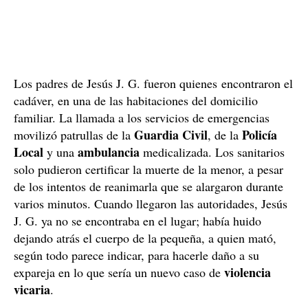
Los padres de Jesús J. G. fueron quienes encontraron el
cadáver, en una de las habitaciones del domicilio
familiar. La llamada a los servicios de emergencias
Guardia Civil
Policía
movilizó patrullas de la
, de la
Local
ambulancia
y una
medicalizada. Los sanitarios
solo pudieron certificar la muerte de la menor, a pesar
de los intentos de reanimarla que se alargaron durante
varios minutos. Cuando llegaron las autoridades, Jesús
J. G. ya no se encontraba en el lugar; había huido
dejando atrás el cuerpo de la pequeña, a quien mató,
según todo parece indicar, para hacerle daño a su
violencia
expareja en lo que sería un nuevo caso de
vicaria
.