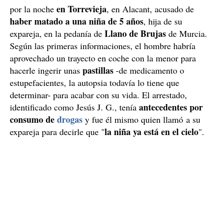
en Torrevieja
por la noche
, en Alacant, acusado de
haber matado a una niña de 5 años
, hija de su
Llano de Brujas
expareja, en la pedanía de
de Murcia.
Según las primeras informaciones, el hombre habría
aprovechado un trayecto en coche con la menor para
pastillas
hacerle ingerir unas
-de medicamento o
estupefacientes, la autopsia todavía lo tiene que
determinar- para acabar con su vida. El arrestado,
antecedentes por
identificado como Jesús J. G., tenía
consumo de
drogas
y fue él mismo quien llamó a su
la niña ya está en el cielo
expareja para decirle que "
".