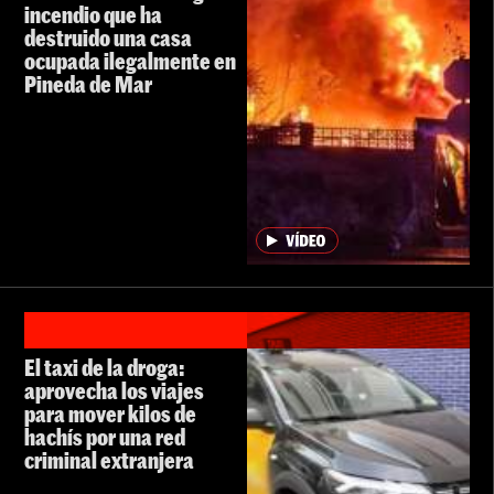
incendio que ha
destruido una casa
ocupada ilegalmente en
Pineda de Mar
El taxi de la droga:
aprovecha los viajes
para mover kilos de
hachís por una red
criminal extranjera