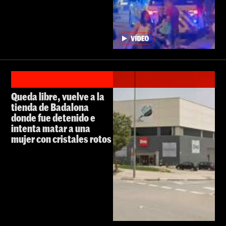
Queda libre, vuelve a la
tienda de Badalona
donde fue detenido e
intenta matar a una
mujer con cristales rotos