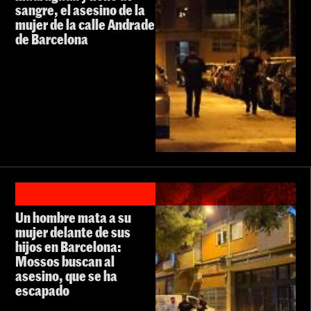
sangre, el asesino de la
mujer de la calle Andrade
de Barcelona
Un hombre mata a su
mujer delante de sus
hijos en Barcelona:
Mossos buscan al
asesino, que se ha
escapado