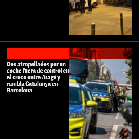
Dos atropellados por un
coche fuera de control en
el cruce entre Aragó y
rambla Catalunya en
Barcelona