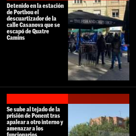
Detenido en la estación
de Portbou el
descuartizador de la
calle Casanova que se
escapó de Quatre
Camins
Se sube al tejado de la
prisión de Ponent tras
apalear a otro interno y
amenazar a los
funcionarios