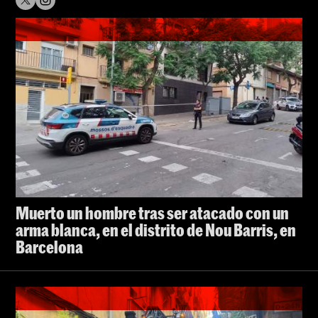
Muerto un hombre tras ser atacado con un
arma blanca, en el distrito de Nou Barris, en
Barcelona