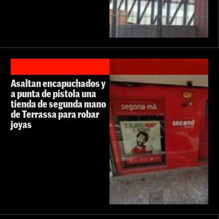
Asaltan encapuchados y
a punta de pistola una
tienda de segunda mano
de Terrassa para robar
joyas