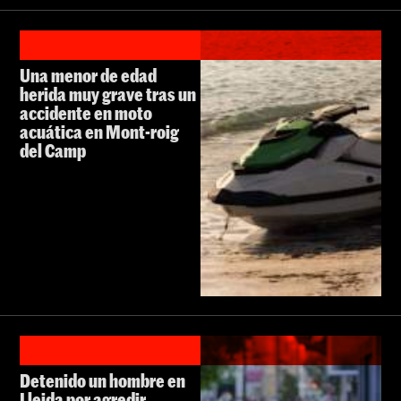
Una menor de edad
herida muy grave tras un
accidente en moto
acuática en Mont-roig
del Camp
Detenido un hombre en
Lleida por agredir