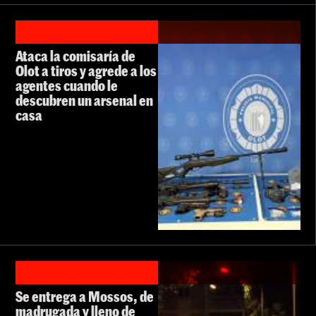
Ataca la comisaría de
Olot a tiros y agrede a los
agentes cuando le
descubren un arsenal en
casa
Se entrega a Mossos, de
madrugada y lleno de