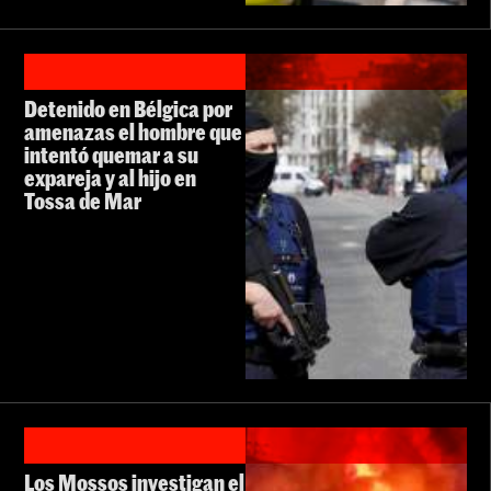
Detenido en Bélgica por
amenazas el hombre que
intentó quemar a su
expareja y al hijo en
Tossa de Mar
Los Mossos investigan el