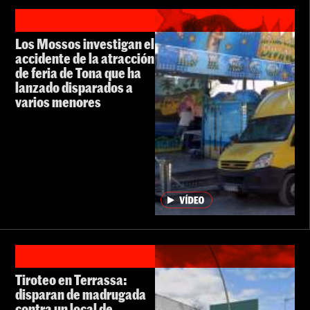
Los Mossos investigan el
accidente de la atracción
de feria de Tona que ha
lanzado disparados a
varios menores
Tiroteo en Terrassa:
disparan de madrugada
contra un local de