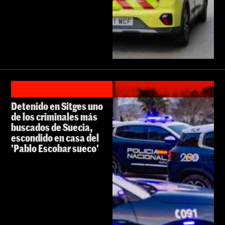
Detenido en Sitges uno
de los criminales más
buscados de Suecia,
escondido en casa del
'Pablo Escobar sueco'