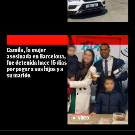
Camila, la mujer
asesinada en Barcelona,
fue detenida hace 15 días
por pegar a sus hijos y a
su marido