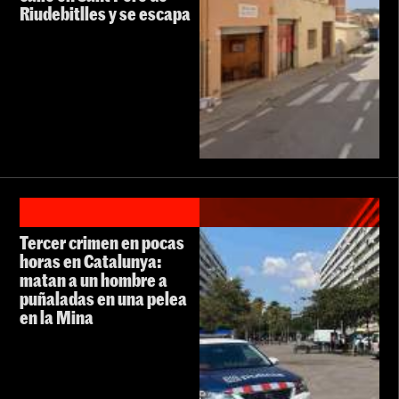
Riudebitlles y se escapa
Tercer crimen en pocas
horas en Catalunya:
matan a un hombre a
puñaladas en una pelea
en la Mina