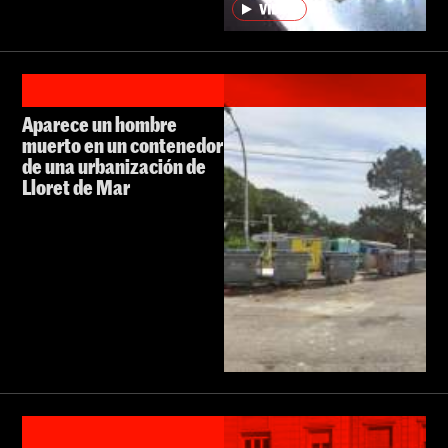
Aparece un hombre
muerto en un contenedor
de una urbanización de
Lloret de Mar