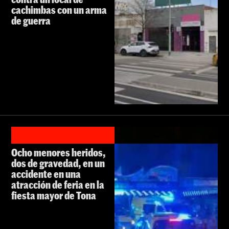
cachimbas con un arma
de guerra
Ocho menores heridos,
dos de gravedad, en un
accidente en una
atracción de feria en la
fiesta mayor de Tona