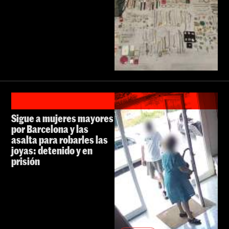
Sigue a mujeres mayores
por Barcelona y las
asalta para robarles las
joyas: detenido y en
prisión