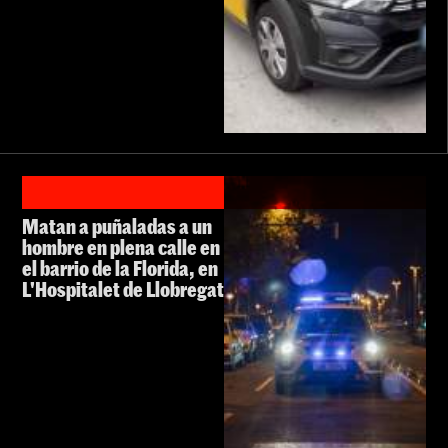
Matan a puñaladas a un
hombre en plena calle en
el barrio de la Florida, en
L'Hospitalet de Llobregat