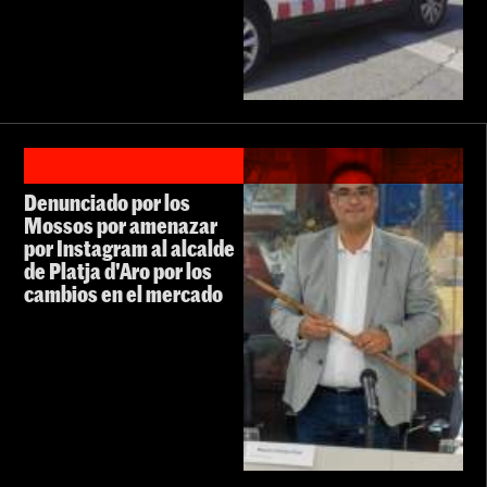
Denunciado por los
Mossos por amenazar
por Instagram al alcalde
de Platja d'Aro por los
cambios en el mercado