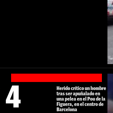
4
Herido crítico un hombre
tras ser apuñalado en
una pelea en el Pou de la
Figuera, en el centro de
Barcelona