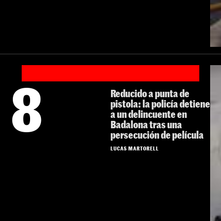
8
Reducido a punta de
pistola: la policía detiene
a un delincuente en
Badalona tras una
persecución de película
LUCAS MARTORELL