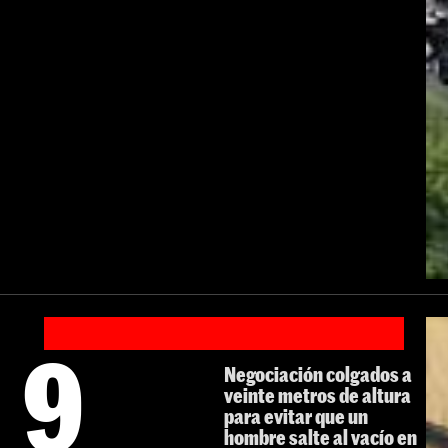
9
Negociación colgados a
veinte metros de altura
para evitar que un
hombre salte al vacío en