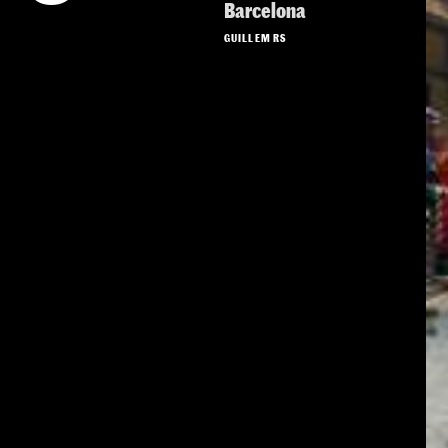
Barcelona
GUILLEM RS