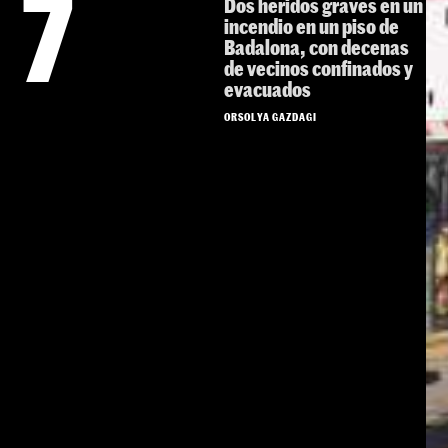
7
Dos heridos graves en un
incendio en un piso de
Badalona, con decenas
de vecinos confinados y
evacuados
ORSOLYA GAZDAGI