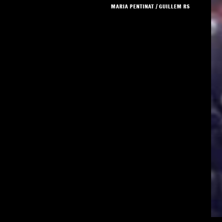
MARIA PENTINAT
/
GUILLEM RS