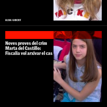
ALBA GIBERT
Noves proves del crim
Marta del Castillo:
Fiscalia vol arxivar el cas