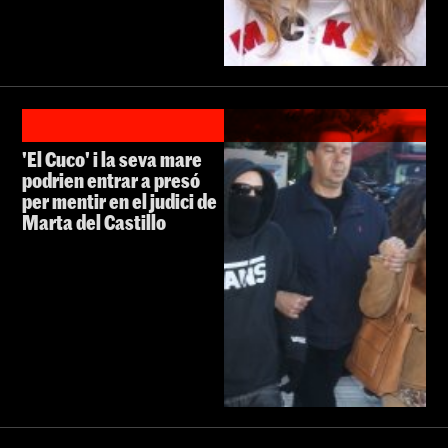
'El Cuco' i la seva mare
podrien entrar a presó
per mentir en el judici de
Marta del Castillo