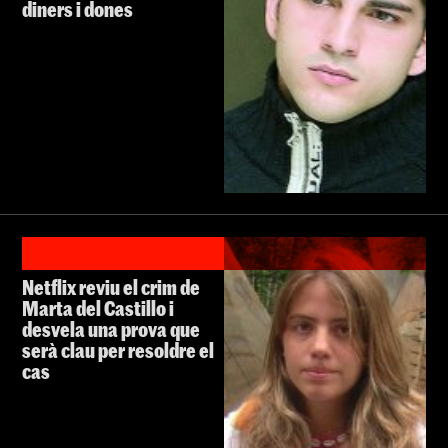
diners i dones
Netflix reviu el crim de
Marta del Castillo i
desvela una prova que
serà clau per resoldre el
cas