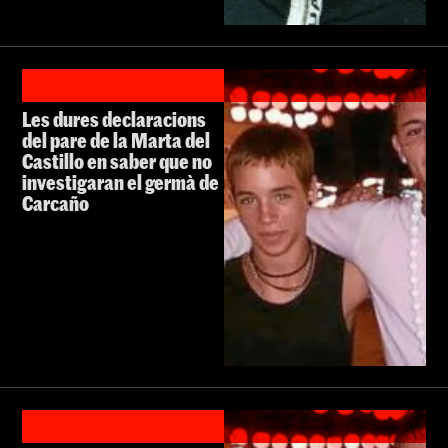
Les dures declaracions
del pare de la Marta del
Castillo en saber que no
investigaran el germà de
Carcaño