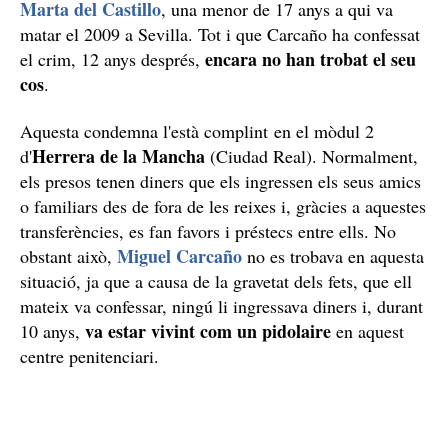
Marta del Castillo
, una menor de 17 anys a qui va
matar el 2009 a Sevilla. Tot i que Carcaño ha confessat
encara no han trobat el seu
el crim, 12 anys després,
cos
.