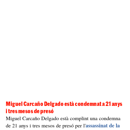
Miguel Carcaño Delgado està condemnat a 21 anys
i tres mesos de presó
Miguel Carcaño Delgado està complint una condemna
assassinat de la
de 21 anys i tres mesos de presó per l'