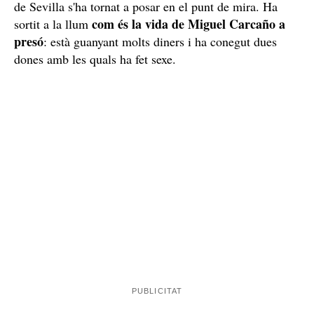
de Sevilla s'ha tornat a posar en el punt de mira. Ha
com és la vida de Miguel Carcaño a
sortit a la llum
presó
: està guanyant molts diners i ha conegut dues
dones amb les quals ha fet sexe.