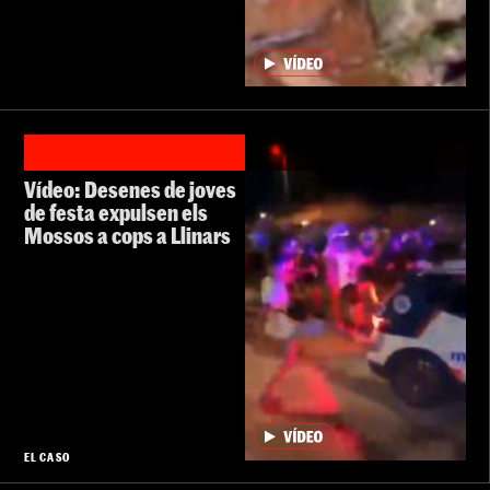
Vídeo: Desenes de joves
de festa expulsen els
Mossos a cops a Llinars
EL CASO