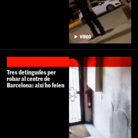
Tres detingudes per
robar al centre de
Barcelona: així ho feien