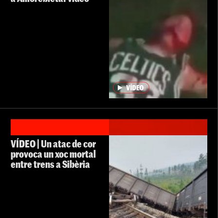
VÍDEO | Un atac de cor
provoca un xoc mortal
entre trens a Sibèria