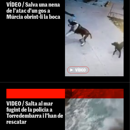
VÍDEO / Salva una nena
de l'atac d'un gos a
Múrcia obrint-li la boca
VIDEO / Salta al mar
fugint de la policia a
Torredembarra i l'han de
rescatar