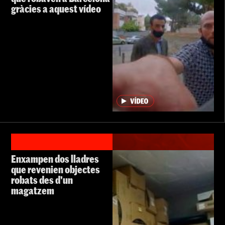
gràcies a aquest vídeo
Enxampen dos lladres
que revenien objectes
robats des d'un
magatzem