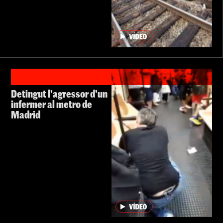
Detingut l'agressor d'un
infermer al metro de
Madrid