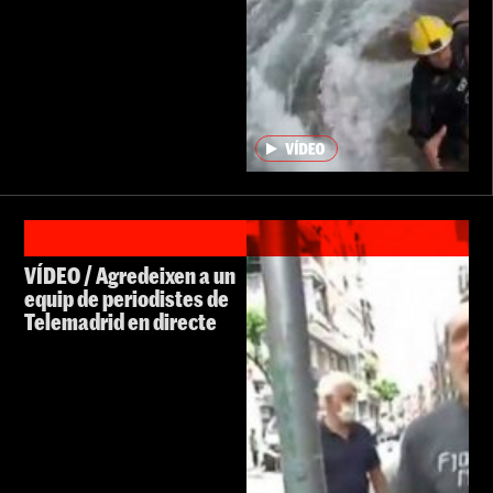
VÍDEO / Agredeixen a un
equip de periodistes de
Telemadrid en directe