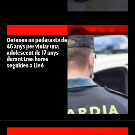
Detenen un pederasta de
45 anys per violar una
adolescent de 17 anys
durant tres hores
seguides a Lleó