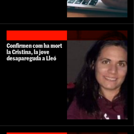
Confirmen com ha mort
la Cristina, la jove
desapareguda a Lleó