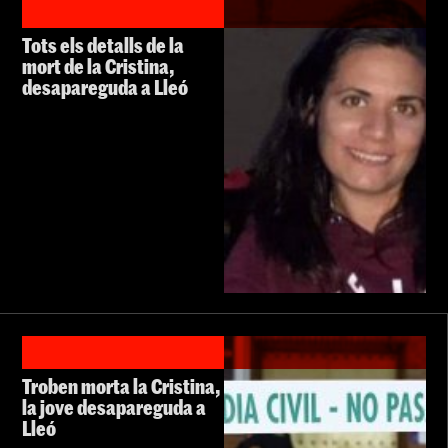
Tots els detalls de la
mort de la Cristina,
desapareguda a Lleó
Troben morta la Cristina,
la jove desapareguda a
Lleó