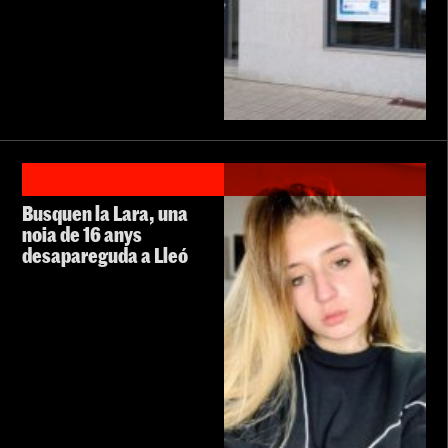
Busquen la Lara, una
noia de 16 anys
desapareguda a Lleó