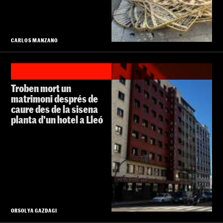
CARLOS MANZANO
Troben mort un
matrimoni després de
caure des de la sisena
planta d'un hotel a Lleó
ORSOLYA GAZDAGI