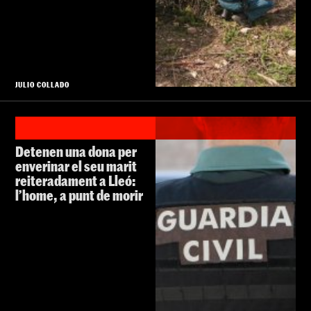
JULIO COLLADO
Detenen una dona per
enverinar el seu marit
reiteradament a Lleó:
l’home, a punt de morir