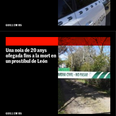
GUILLEM RS
Una noia de 20 anys
ofegada fins a la mort en
un prostíbul de León
GUILLEM RS