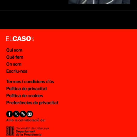
Qui som
Què fem
On som
Escriu-nos
Termes i condicions d’ús
Política de privacitat
Política de cookies
Preferències de privacitat
Amb la col·laboració de: