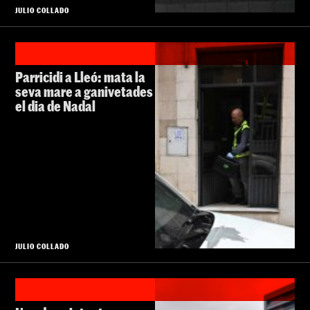
JULIO COLLADO
Parricidi a Lleó: mata la
seva mare a ganivetades
el dia de Nadal
JULIO COLLADO