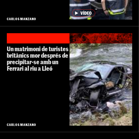
CARLOS MANZANO
Un matrimoni de turistes
britànics mor després de
precipitar-se amb un
Ferrari al riu a Lleó
CARLOS MANZANO