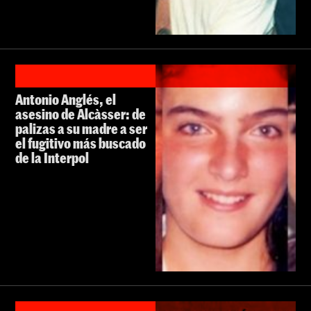
Antonio Anglés, el
asesino de Alcàsser: de
palizas a su madre a ser
el fugitivo más buscado
de la Interpol