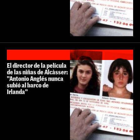
El director de la película
de las niñas de Alcàsser:
"Antonio Anglés nunca
subió al barco de
Irlanda"