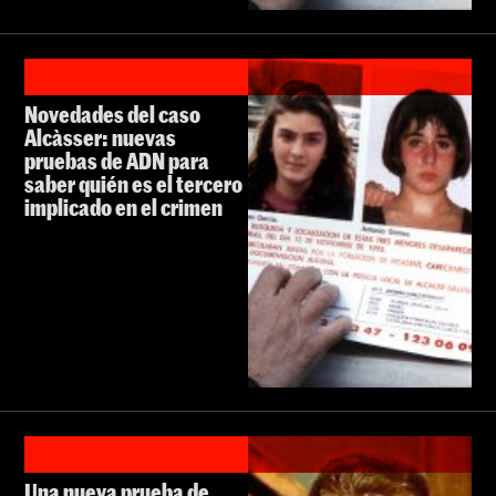
Novedades del caso
Alcàsser: nuevas
pruebas de ADN para
saber quién es el tercero
implicado en el crimen
Una nueva prueba de