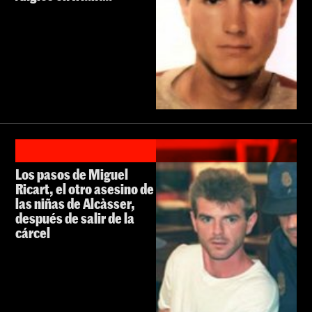
Los pasos de Miguel
Ricart, el otro asesino de
las niñas de Alcàsser,
después de salir de la
cárcel