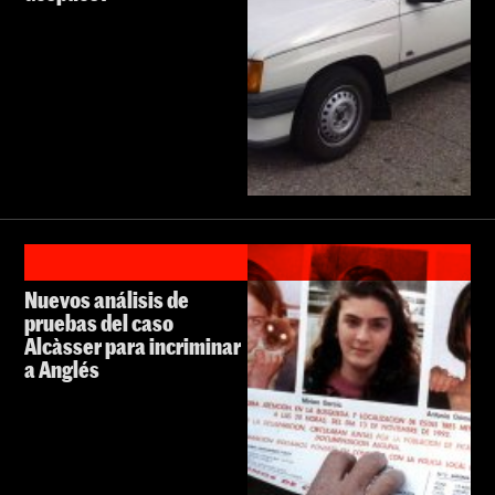
Nuevos análisis de
pruebas del caso
Alcàsser para incriminar
a Anglés