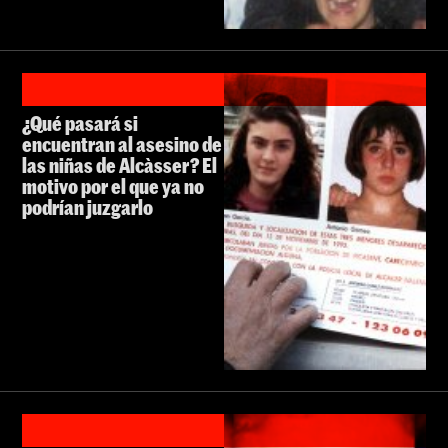
¿Qué pasará si
encuentran al asesino de
las niñas de Alcàsser? El
motivo por el que ya no
podrían juzgarlo