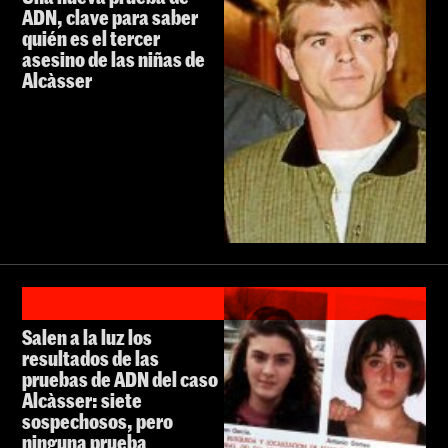
ADN, clave para saber
quién es el tercer
asesino de las niñas de
Alcàsser
Salen a la luz los
resultados de las
pruebas de ADN del caso
Alcàsser: siete
sospechosos, pero
ninguna prueba