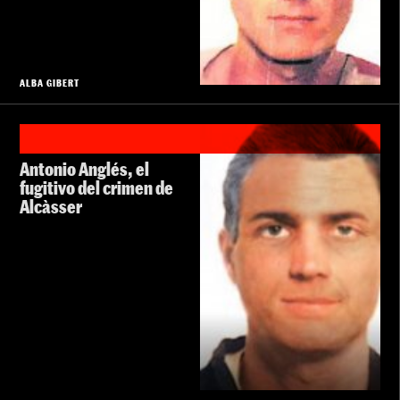
ALBA GIBERT
Antonio Anglés, el
fugitivo del crimen de
Alcàsser