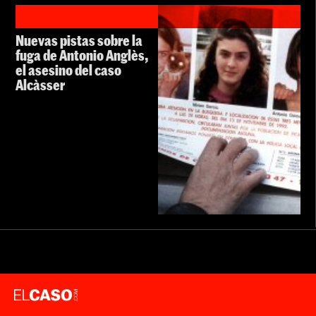
Nuevas pistas sobre la
fuga de Antonio Anglès,
el asesino del caso
Alcàsser