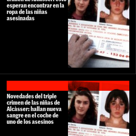
esperan encontrar en la
ropa de las niñas
asesinadas
Novedades del triple
crimen de las niñas de
Alcàsser: hallan nueva
sangre en el coche de
uno de los asesinos