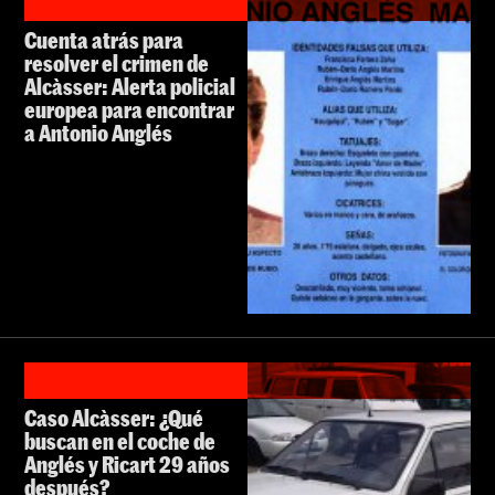
Cuenta atrás para
resolver el crimen de
Alcàsser: Alerta policial
europea para encontrar
a Antonio Anglés
Caso Alcàsser: ¿Qué
buscan en el coche de
Anglés y Ricart 29 años
después?