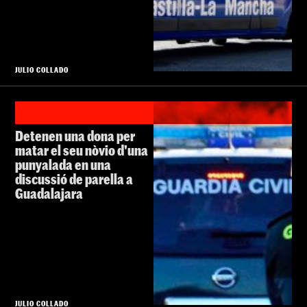
JULIO COLLADO
Detenen una dona per
matar el seu nòvio d'una
punyalada en una
discussió de parella a
Guadalajara
JULIO COLLADO