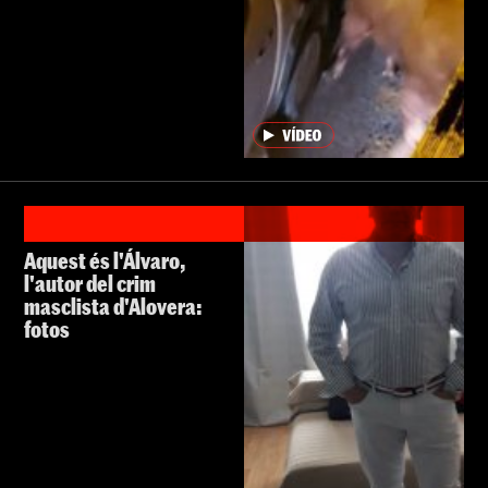
Aquest és l'Álvaro,
l'autor del crim
masclista d'Alovera:
fotos