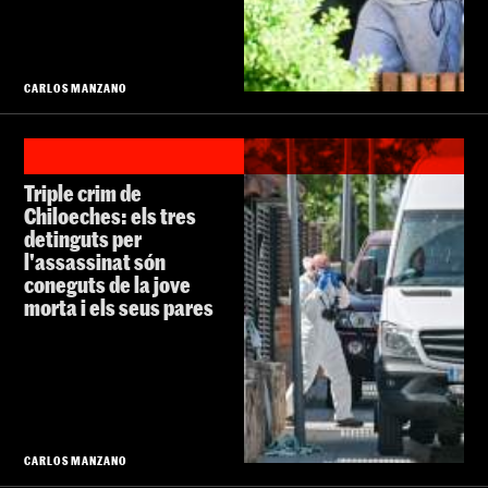
CARLOS MANZANO
Triple crim de
Chiloeches: els tres
detinguts per
l'assassinat són
coneguts de la jove
morta i els seus pares
CARLOS MANZANO