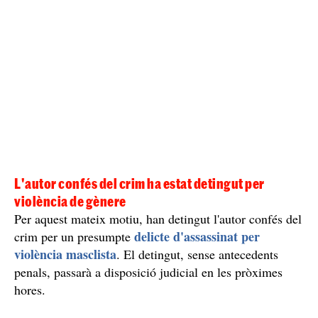
L'autor confés del crim ha estat detingut per
violència de gènere
Per aquest mateix motiu, han detingut l'autor confés del
delicte d'assassinat per
crim per un presumpte
violència masclista
. El detingut, sense antecedents
penals, passarà a disposició judicial en les pròximes
hores.