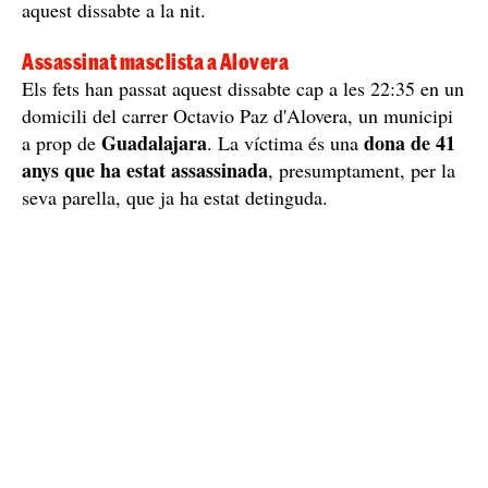
aquest dissabte a la nit.
Assassinat masclista a Alovera
Els fets han passat aquest dissabte cap a les 22:35 en un
domicili del carrer Octavio Paz d'Alovera, un municipi
Guadalajara
dona de 41
a prop de
. La víctima és una
anys que ha estat assassinada
, presumptament, per la
seva parella, que ja ha estat detinguda.