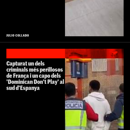
JULIO COLLADO
Capturat un dels
criminals més perillosos
de França i un capo dels
'Dominican Don't Play' al
sud d'Espanya