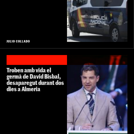
JULIO COLLADO
Troben amb vida el
germà de David Bisbal,
desaparegut durant dos
dies a Almeria