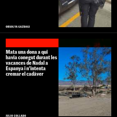
ORSOLYA GAZDAGI
Mata una dona a qui
havia conegut durant les
vacances de Nadal a
Espanya i n'intenta
cremar el cadàver
JULIO COLLADO