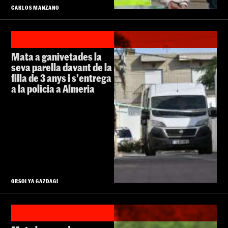
CARLOS MANZANO
Mata a ganivetades la
seva parella davant de la
filla de 3 anys i s'entrega
a la policia a Almeria
ORSOLYA GAZDAGI