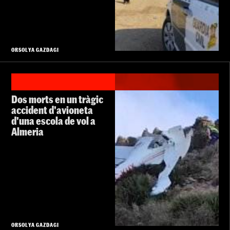
ORSOLYA GAZDAGI
Dos morts en un tràgic
accident d'avioneta
d'una escola de vol a
Almeria
ORSOLYA GAZDAGI