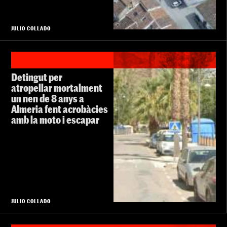
JULIO COLLADO
Detingut per
atropellar mortalment
un nen de 8 anys a
Almeria fent acrobàcies
amb la moto i escapar
JULIO COLLADO