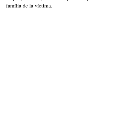
família de la víctima.