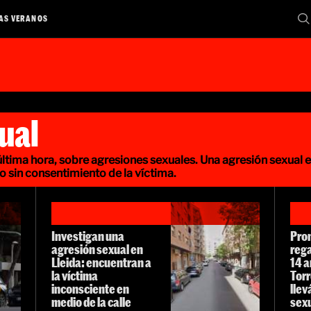
AS VERANOS
ual
última hora, sobre agresiones sexuales. Una agresión sexual e
o sin consentimiento de la víctima.
Investigan una
Pro
agresión sexual en
rega
Lleida: encuentran a
14 a
la víctima
Tor
inconsciente en
llev
medio de la calle
sex