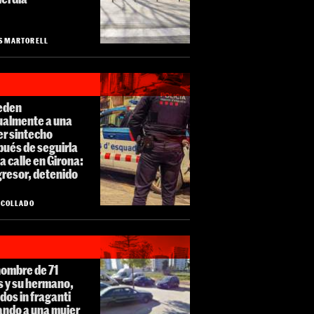
S MARTORELL
eden
ualmente a una
er sintecho
ués de seguirla
la calle en Girona:
gresor, detenido
O COLLADO
hombre de 71
s y su hermano,
ados in fraganti
ando a una mujer