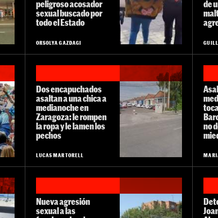
peligroso acosador
de u
sexual buscado por
malt
todo el Estado
agr
ORSOLYA GAZDAGI
GUIL
Dos encapuchados
Asal
asaltan a una chica a
medi
medianoche en
toca
Zaragoza: le rompen
Barc
la ropa y le lamen los
no 
pechos
mie
LUCAS MARTORELL
MARI
Nueva agresión
Det
sexual a las
Joan