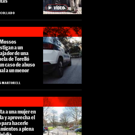
itas
O COLLADO
 Mossos
stigan a un
ajador de una
ela de Torelló
un caso de abuso
al a un menor
S MARTORELL
ta a una mujer en
da y aprovecha el
 para hacerle
amientos a plena
del día