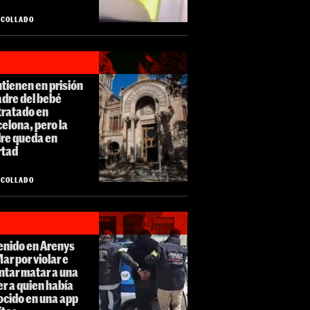
O COLLADO
tienen en prisión
adre del bebé
tratado en
elona, pero la
re queda en
rtad
O COLLADO
enido en Arenys
ar por violar e
ntar matar a una
r a quien había
ocido en una app