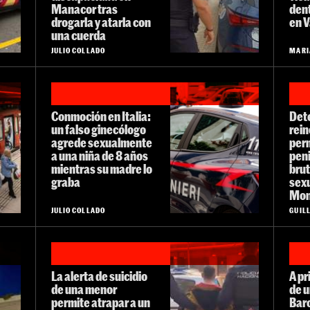
Manacor tras
dent
drogarla y atarla con
en V
una cuerda
JULIO COLLADO
MARI
Conmoción en Italia:
Det
un falso ginecólogo
rein
agrede sexualmente
per
a una niña de 8 años
peni
mientras su madre lo
brut
graba
sexu
Mon
JULIO COLLADO
GUIL
La alerta de suicidio
A pr
de una menor
de u
permite atrapar a un
Bar