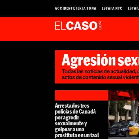
ACCIDENTE FERIA TONA
ESTAFA NFC
ESTAF
Agresión sex
Todas las noticias de actualidad, 
actos de contenido sexual violent
Arrestados tres
policías de Canadá
por agredir
sexualmente y
golpear a una
prostituta en un taxi