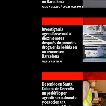
en Barcelona
JULIO COLLADO
/
LUCAS MARTORELL
Investigan la
agresión sexual a
diez menores
después de ponerles
droga en la bebida en
un crucero en
Barcelona
MARIA PENTINAT
Detenido en Santa
Coloma de Cervelló
un pedófilo por
agredir sexualmente
y coaccionar a