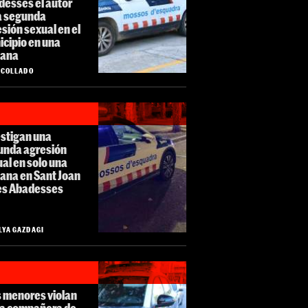
desses el autor
la segunda
sión sexual en el
cipio en una
ana
O COLLADO
estigan una
unda agresión
al en solo una
ana en Sant Joan
les Abadesses
LYA GAZDAGI
s menores violan