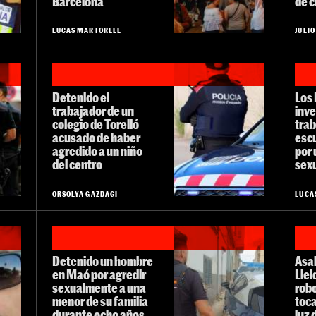
Barcelona
de c
LUCAS MARTORELL
JULI
Detenido el
Los
trabajador de un
inve
colegio de Torelló
trab
acusado de haber
escu
agredido a un niño
por 
del centro
sexu
ORSOLYA GAZDAGI
LUCA
Detenido un hombre
Asal
en Maó por agredir
Llei
sexualmente a una
robo
menor de su familia
toc
durante ocho años
luz 