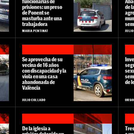
funcionarias de
Aba
prisiones: un preso
de 
de Ponent se
agre
masturba ante una
muni
trabajadora
sem
MARIA PENTINAT
JULI
Se aprovecha de su
Inv
vecina de 16 años
seg
con discapacidad y la
sexu
viola en una casa
sem
abandonada de
de 
València
JULIO COLLADO
ORSO
De la iglesia a
Tre