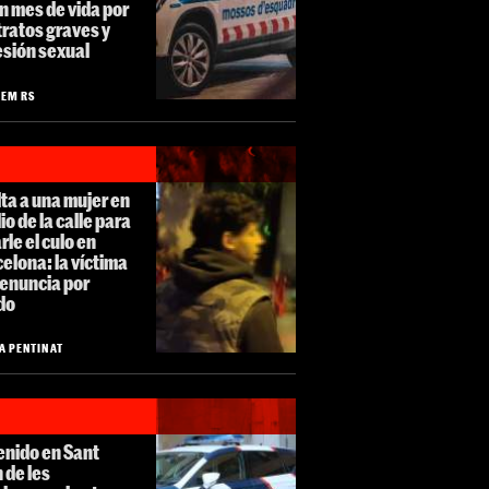
n mes de vida por
ratos graves y
esión sexual
LEM RS
ta a una mujer en
o de la calle para
rle el culo en
elona: la víctima
denuncia por
do
A PENTINAT
enido en Sant
 de les