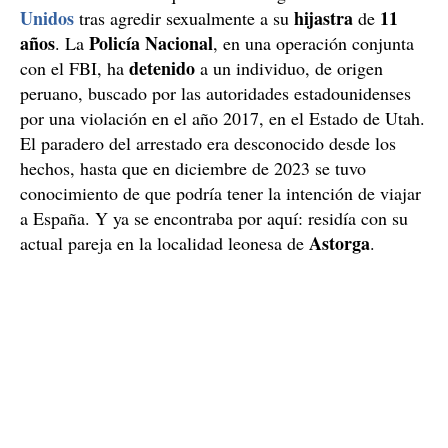
Unidos
hijastra
11
tras agredir sexualmente a su
de
años
Policía Nacional
. La
, en una operación conjunta
detenido
con el FBI, ha
a un individuo, de origen
peruano, buscado por las autoridades estadounidenses
por una violación en el año 2017, en el Estado de Utah.
El paradero del arrestado era desconocido desde los
hechos, hasta que en diciembre de 2023 se tuvo
conocimiento de que podría tener la intención de viajar
a España. Y ya se encontraba por aquí: residía con su
Astorga
actual pareja en la localidad leonesa de
.