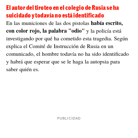
El autor del tiroteo en el colegio de Rusia se ha
suicidado y todavía no está identificado
había escrito,
En las municiones de las dos pistolas
con color rojo, la palabra "odio"
y la policía está
investigando por qué ha cometido esta tragedia. Según
explica el Comité de Instrucción de Rusia en un
comunicado, el hombre todavía no ha sido identificado
y habrá que esperar que se le haga la autopsia para