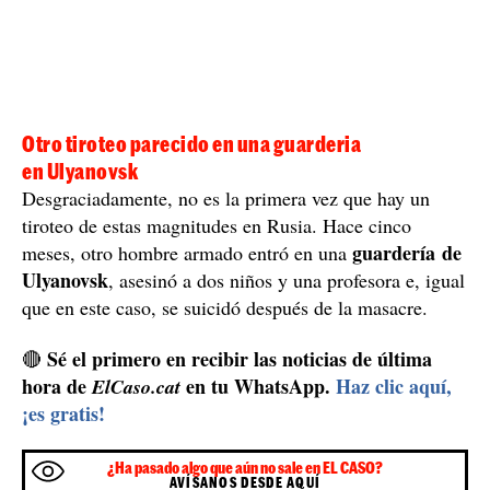
Otro tiroteo parecido en una guarderia
en Ulyanovsk
Desgraciadamente, no es la primera vez que hay un
tiroteo de estas magnitudes en Rusia. Hace cinco