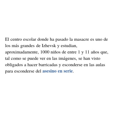
saber quién es.
El centro escolar donde ha pasado la masacre es uno de
los más grandes de Izhevsk y estudian,
aproximadamente, 1000 niños de entre 1 y 11 años que,