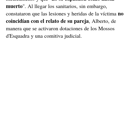
muerto
". Al llegar los sanitarios, sin embargo,
no
constataron que las lesiones y heridas de la víctima
coincidían con el relato de su pareja
, Alberto, de
manera que se activaron dotaciones de los Mossos
d'Esquadra y una comitiva judicial.