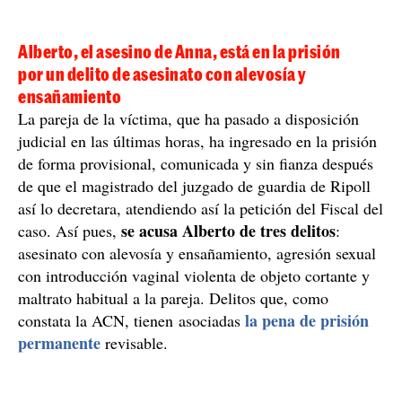
Alberto, el asesino de Anna, está en la prisión
por un delito de asesinato con alevosía y
ensañamiento
La pareja de la víctima, que ha pasado a disposición
judicial en las últimas horas, ha ingresado en la prisión
de forma provisional, comunicada y sin fianza después
de que el magistrado del juzgado de guardia de Ripoll
así lo decretara, atendiendo así la petición del Fiscal del
se acusa Alberto de tres delitos
caso. Así pues,
:
asesinato con alevosía y ensañamiento, agresión sexual
con introducción vaginal violenta de objeto cortante y
maltrato habitual a la pareja. Delitos que, como
la pena de prisión
constata la ACN, tienen asociadas
permanente
revisable.