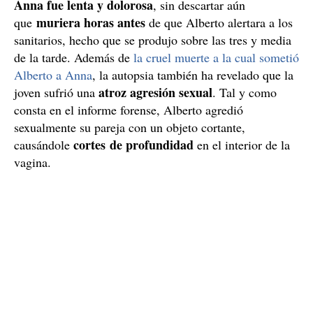
Anna fue lenta y dolorosa
, sin descartar aún
muriera horas antes
que
de que Alberto alertara a los
sanitarios, hecho que se produjo sobre las tres y media
de la tarde. Además de
la cruel muerte a la cual sometió
Alberto a Anna
, la autopsia también ha revelado que la
atroz agresión sexual
joven sufrió una
. Tal y como
consta en el informe forense, Alberto agredió
sexualmente su pareja con un objeto cortante,
cortes de profundidad
causándole
en el interior de la
vagina.