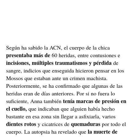
Según ha sabido la ACN, el cuerpo de la chica
presentaba más de
60 heridas, entre contusiones e
incisiones, múltiples traumatismos y pérdida
de
sangre, indicios que enseguida hicieron pensar en los
Mossos que estaban ante un crimen machista.
Posteriormente, se ha confirmado que algunas de las
heridas eran de días anteriores. Por si no fuera lo
tenía marcas de presión en
suficiente, Anna también
el cuello,
que indicaban que alguien había hecho
bastante en esa zona sin llegar a asfixiarla, varios
dientes rotos
quemaduras
y cicatrices de
por todo el
la muerte de
cuerpo. La autopsia ha revelado que