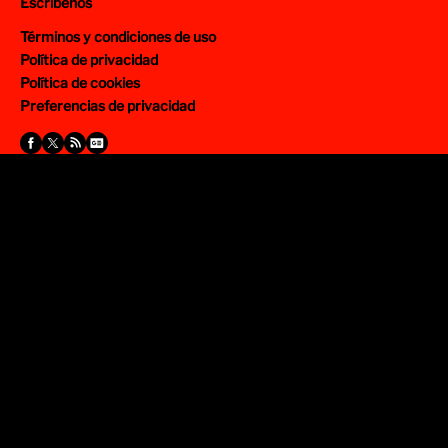
Escríbenos
Términos y condiciones de uso
Política de privacidad
Política de cookies
Preferencias de privacidad