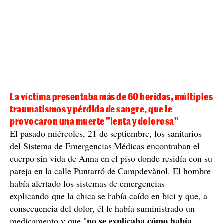
La víctima presentaba más de 60 heridas, múltiples
traumatismos y pérdida de sangre, que le
provocaron una muerte "lenta y dolorosa"
El pasado miércoles, 21 de septiembre, los sanitarios
del Sistema de Emergencias Médicas encontraban el
cuerpo sin vida de Anna en el piso donde residía con su
pareja en la calle Puntarró de Campdevànol. El hombre
había alertado los sistemas de emergencias
explicando que la chica se había caído en bici y que, a
consecuencia del dolor, él le había suministrado un
no se explicaba cómo había
medicamento y que "