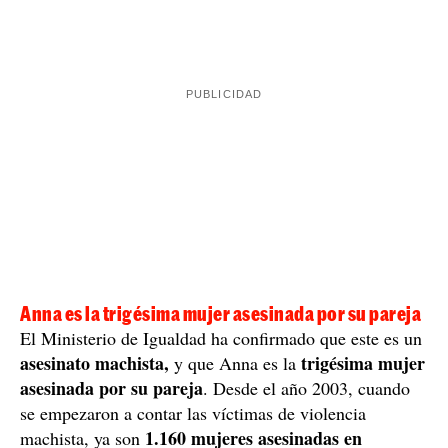
Anna es la trigésima mujer asesinada por su pareja
El Ministerio de Igualdad ha confirmado que este es un
asesinato machista,
trigésima mujer
y que Anna es la
asesinada por su pareja
. Desde el año 2003, cuando
se empezaron a contar las víctimas de violencia
1.160 mujeres asesinadas en
machista, ya son