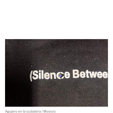
Agujero en la sudadera / Mossos