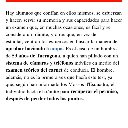
Hay alumnos que confían en ellos mismos, se esfuerzan
y hacen servir su memoria y sus capacidades para hacer
un examen que, en muchas ocasiones, es fácil y se
considera un trámite, y otros que, en vez de
estudiar, centran los esfuerzos en buscar la manera de
aprobar haciendo
trampa.
Es el caso de un hombre
53 años de Tarragona
de
, a quien han pillado con un
sistema de cámaras y teléfonos
móviles en medio del
examen teórico del carnet
de conducir. El hombre,
además, no es la primera vez que hacía este test, ya
que, según han informado los Mossos d'Esquadra, el
recuperar el permiso,
individuo hacía el trámite para
después de perder todos los puntos.