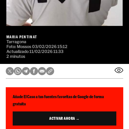
MARIA PENTINAT
Tarragona
Foto: Mossos
03/02/2026 15:12
Actualizado 11/02/2026 11:33
2 minutos
Añade El Caso a tus fuentes favoritas de Google de forma
gratuita
ACTIVAR AHORA →