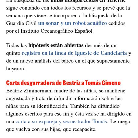
sigue contando con todos los recursos y se prevé que la
semana que viene se incorporen a la búsqueda de la
un sonar y un robot acuático
Guardia Civil
cedidos
por el Instituto Oceanográfico Español.
hipótesis están abiertas
Todas las
después de un
registro en la finca de Igueste de Candelaria
quinto
y
de un nuevo análisis del barco en el que supuestamente
huyeron.
Carta desgarradora de Beatriz a Tomás Gimeno
Beatriz Zimmerman, madre de las niñas, se mantiene
angustiada y trata de difundir información sobre las
niñas para su identificación. También ha difundido
algunos escritos para ese fin y ésta vez se ha dirigido en
una
carta a su expareja y secuestrador Tomás
. Le ruega
que vuelva con sus hijas, que recapacite.