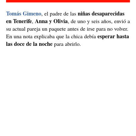
Tomás Gimeno
niñas desaparecidas
, el padre de las
en Tenerife
Anna y Olivia
,
, de uno y seis años, envió a
su actual pareja un paquete antes de irse para no volver.
esperar hasta
En una nota explicaba que la chica debía
las doce de la noche
para abrirlo.