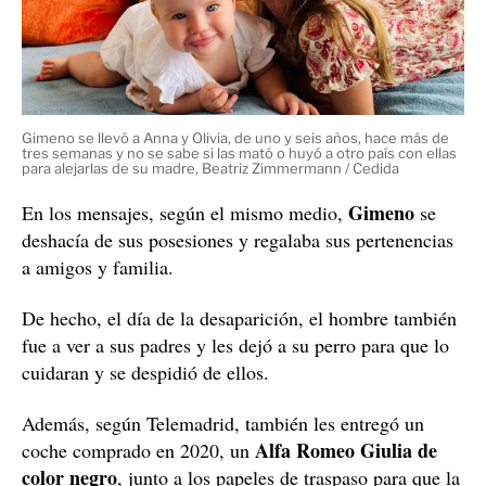
Gimeno se llevó a Anna y Olivia, de uno y seis años, hace más de
tres semanas y no se sabe si las mató o huyó a otro país con ellas
para alejarlas de su madre, Beatriz Zimmermann / Cedida
Gimeno
En los mensajes, según el mismo medio,
se
deshacía de sus posesiones y regalaba sus pertenencias
a amigos y familia.
De hecho, el día de la desaparición, el hombre también
fue a ver a sus padres y les dejó a su perro para que lo
cuidaran y se despidió de ellos.
Además, según Telemadrid, también les entregó un
Alfa Romeo Giulia de
coche comprado en 2020, un
color negro
, junto a los papeles de traspaso para que la