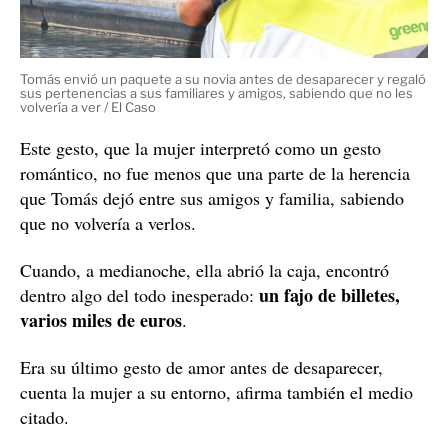
Tomás envió un paquete a su novia antes de desaparecer y regaló
sus pertenencias a sus familiares y amigos, sabiendo que no les
volvería a ver / El Caso
Este gesto, que la mujer interpretó como un gesto
romántico, no fue menos que una parte de la herencia
que Tomás dejó entre sus amigos y familia, sabiendo
que no volvería a verlos.
Cuando, a medianoche, ella abrió la caja, encontró
un fajo de billetes,
dentro algo del todo inesperado:
varios miles de euros
.
Era su último gesto de amor antes de desaparecer,
cuenta la mujer a su entorno, afirma también el medio
citado.