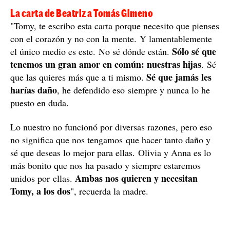
La carta de Beatriz a Tomás Gimeno
"Tomy, te escribo esta carta porque necesito que pienses
con el corazón y no con la mente. Y lamentablemente
Sólo sé que
el único medio es este. No sé dónde están.
tenemos un gran amor en común: nuestras hijas
. Sé
Sé que jamás les
que las quieres más que a ti mismo.
harías daño
, he defendido eso siempre y nunca lo he
puesto en duda.