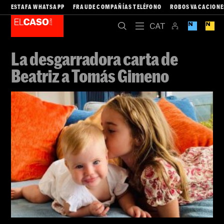
ESTAFA WHATSAPP
FRAUDE COMPAÑÍAS TELÉFONO
ROBOS VACACIONE
La desgarradora carta de
Beatriz a Tomás Gimeno