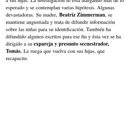
esperado y se contemplan varias hipótesis. Algunas
Beatriz Zimmerman
devastadoras. Su madre,
, se
mantiene angustiada y trata de difundir información
sobre las niñas para su identificación. También ha
difundido algunos escritos para ese fin y ésta vez se ha
expareja y presunto secuestrador,
dirigido a su
Tomás.
Le ruega que vuelva con sus hijas, que
recapacite.