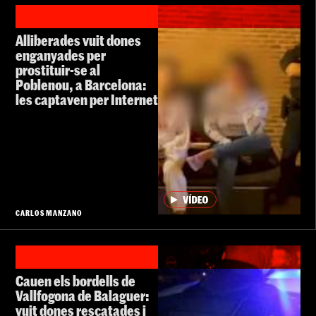
Alliberades vuit dones
enganyades per
prostituir-se al
Poblenou, a Barcelona:
les captaven per Internet
CARLOS MANZANO
Cauen els bordells de
Vallfogona de Balaguer:
vuit dones rescatades i