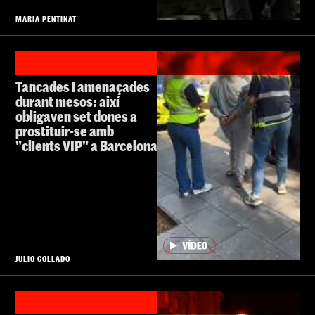
MARIA PENTINAT
Tancades i amenaçades
durant mesos: així
obligaven set dones a
prostituir-se amb
"clients VIP" a Barcelona
JULIO COLLADO