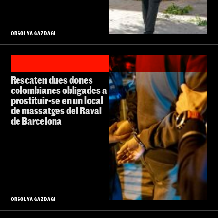
ORSOLYA GAZDAGI
Rescaten dues dones
colombianes obligades a
prostituir-se en un local
de massatges del Raval
de Barcelona
ORSOLYA GAZDAGI