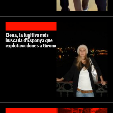
Elena, la fugitiva més
buscada d'Espanya que
explotava dones a Girona