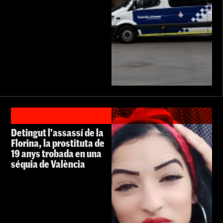
Detingut l'assassí de la
Florina, la prostituta de
19 anys trobada en una
séquia de València