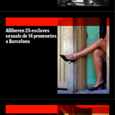
Alliberen 25 esclaves
sexuals de 14 proxenetes
a Barcelona