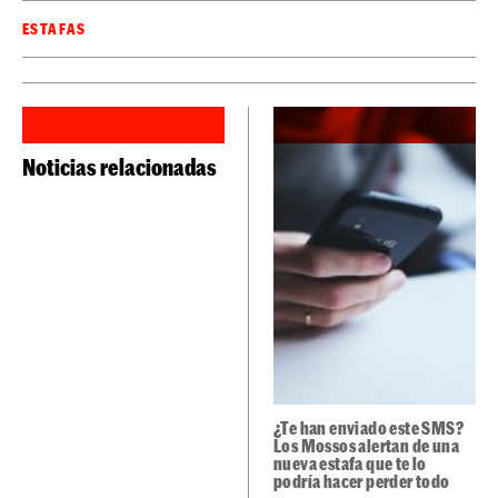
ESTAFAS
Noticias relacionadas
¿Te han enviado este SMS?
Los Mossos alertan de una
nueva estafa que te lo