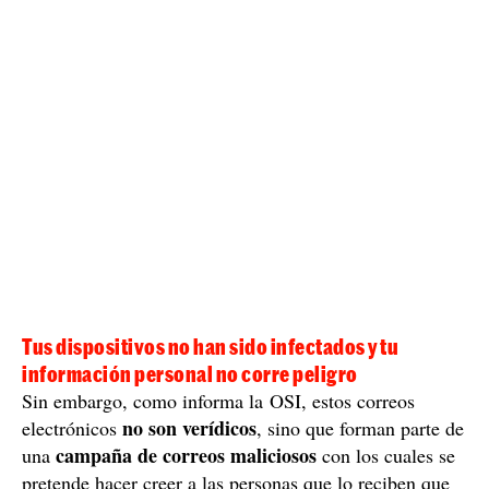
Tus dispositivos no han sido infectados y tu
información personal no corre peligro
Sin embargo, como informa la OSI, estos correos
no son verídicos
electrónicos
, sino que forman parte de
campaña de correos maliciosos
una
con los cuales se