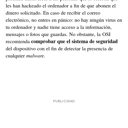
pretende hacer creer a las personas que lo reciben que
les han hackeado el ordenador a fin de que abonen el
dinero solicitado. En caso de recibir el correo
electrónico, no entres en pánico: no hay ningún virus en
tu ordenador y nadie tiene acceso a la información,
mensajes o fotos que guardas. No obstante, la OSI
comprobar que el sistema de seguridad
recomienda
del dispositivo con el fin de detectar la presencia de
cualquier
malware.