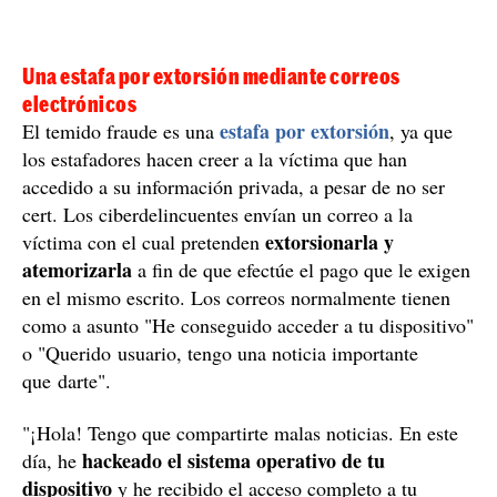
"¡Hola! Tengo que compartirte malas noticias. En este
hackeado el sistema operativo de tu
día, he