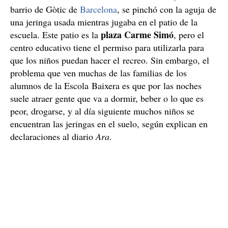
barrio de Gòtic de
Barcelona
, se pinchó con la aguja de
una jeringa usada mientras jugaba en el patio de la
plaza Carme Simó
escuela. Este patio es la
, pero el
centro educativo tiene el permiso para utilizarla para
que los niños puedan hacer el recreo. Sin embargo, el
problema que ven muchas de las familias de los
alumnos de la Escola Baixera es que por las noches
suele atraer gente que va a dormir, beber o lo que es
peor, drogarse, y al día siguiente muchos niños se
encuentran las jeringas en el suelo, según explican en
declaraciones al diario
Ara
.