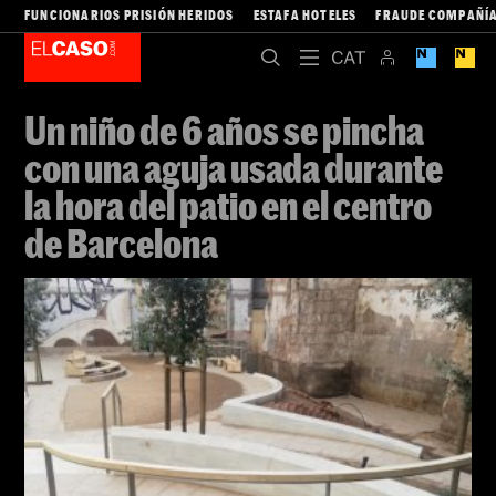
FUNCIONARIOS PRISIÓN HERIDOS
ESTAFA HOTELES
FRAUDE COMPAÑÍA
Un niño de 6 años se pincha
con una aguja usada durante
la hora del patio en el centro
de Barcelona