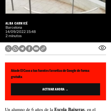
ALBA CARNICÉ
Barcelona
14/09/2022 15:48
2 minutos
Añade El Caso a tus fuentes favoritas de Google de forma
gratuita
ACTIVAR AHORA →
Escola Baixeras
Un alumno de 6 años de la
, en el