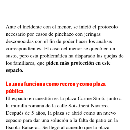
Ante el incidente con el menor, se inició el protocolo
necesario por casos de pinchazo con jeringas
desconocidas con el fin de poder hacer los análisis
correspondientes. El caso del menor se quedó en un
susto, pero esta problemática ha disparado las quejas de
piden más protección en este
los familiares, que
espacio.