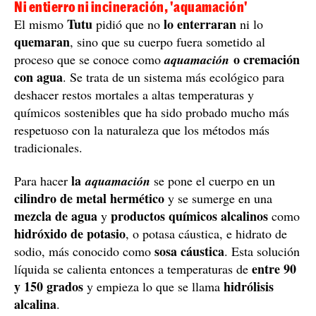
Ni entierro ni incineración, 'aquamación'
Tutu
lo enterraran
El mismo
pidió que no
ni lo
quemaran
, sino que su cuerpo fuera sometido al
o cremación
proceso que se conoce como
aquamación
con agua
. Se trata de un sistema más ecológico para
deshacer restos mortales a altas temperaturas y
químicos sostenibles que ha sido probado mucho más
respetuoso con la naturaleza que los métodos más
tradicionales.