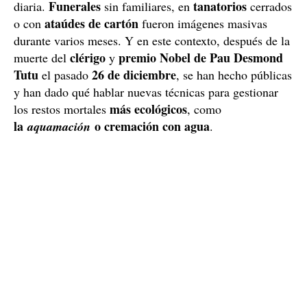
Funerales
tanatorios
diaria.
sin familiares, en
cerrados
ataúdes de cartón
o con
fueron imágenes masivas
durante varios meses. Y en este contexto, después de la
clérigo
premio Nobel de Pau Desmond
muerte del
y
Tutu
26 de diciembre
el pasado
, se han hecho públicas
y han dado qué hablar nuevas técnicas para gestionar
más ecológicos
los restos mortales
, como
la
o cremación con agua
aquamación
.