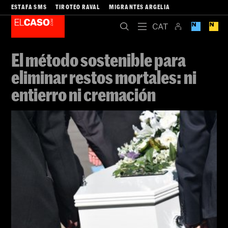
ESTAFA SMS
TIROTEO RAVAL
MIGRANTES ARGELIA
El método sostenible para
eliminar restos mortales: ni
entierro ni cremación