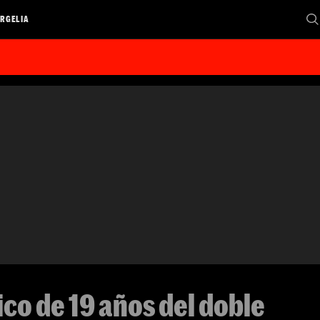
RGELIA
hico de 19 años del doble