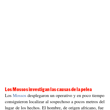
Los Mossos investigan las causas de la pelea
Los
Mossos
desplegaron un operativo y en poco tiempo
consiguieron localizar al sospechoso a pocos metros del
lugar de los hechos. El hombre, de origen africano, fue