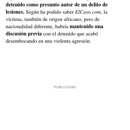
detenido como presunto autor de un delito de
lesiones.
Según ha podido saber
ElCaso.com
, la
víctima, también de origen africano, pero de
mantenido una
nacionalidad diferente, habría
discusión previa
con el detenido que acabó
desembocando en una violenta agresión.