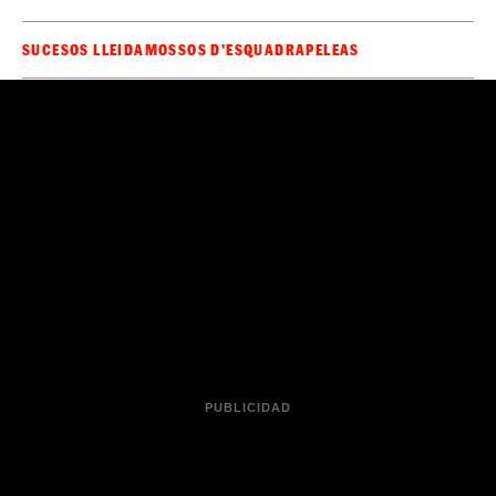
SUCESOS LLEIDA
MOSSOS D'ESQUADRA
PELEAS