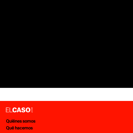
Quiénes somos
Qué hacemos