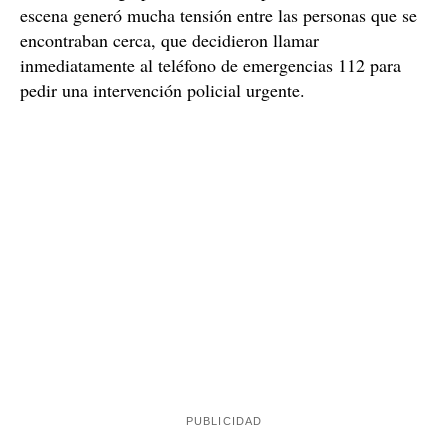
escena generó mucha tensión entre las personas que se
encontraban cerca, que decidieron llamar
inmediatamente al teléfono de emergencias 112 para
pedir una intervención policial urgente.