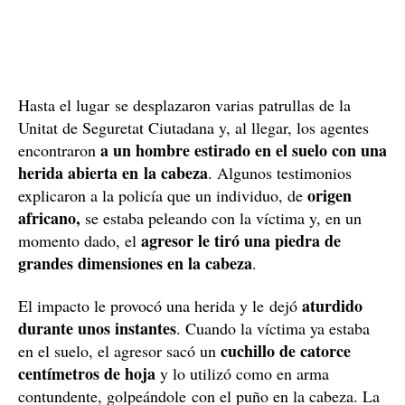
Hasta el lugar se desplazaron varias patrullas de la
Unitat de Seguretat Ciutadana y, al llegar, los agentes
a un hombre estirado en el suelo con una
encontraron
herida abierta en la cabeza
. Algunos testimonios
origen
explicaron a la policía que un individuo, de
africano,
se estaba peleando con la víctima y, en un
agresor le tiró una piedra de
momento dado, el
grandes dimensiones en la cabeza
.
aturdido
El impacto le provocó una herida y le dejó
durante unos instantes
. Cuando la víctima ya estaba
cuchillo de catorce
en el suelo, el agresor sacó un
centímetros de hoja
y lo utilizó como en arma
contundente, golpeándole con el puño en la cabeza. La