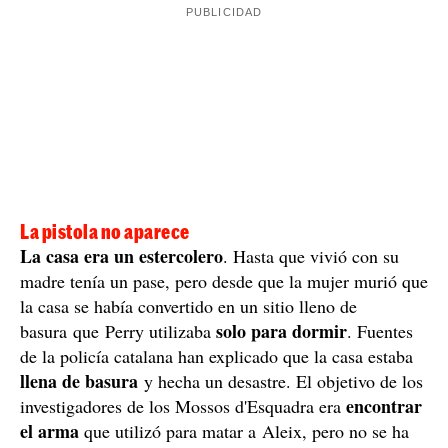
La pistola no aparece
La casa era un estercolero
. Hasta que vivió con su
madre tenía un pase, pero desde que la mujer murió que
la casa se había convertido en un sitio lleno de
solo para dormir
basura que Perry utilizaba
. Fuentes
de la policía catalana han explicado que la casa estaba
llena de basura
y hecha un desastre. El objetivo de los
encontrar
investigadores de los Mossos d'Esquadra era
el arma
que utilizó para matar a Aleix, pero no se ha