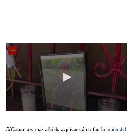
ElCaso.com
, más allá de explicar cómo fue la
huida del