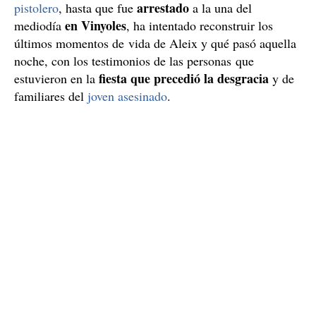
arrestado
pistolero
, hasta que fue
a la una del
en Vinyoles
mediodía
, ha intentado reconstruir los
últimos momentos de vida de Aleix y qué pasó aquella
noche, con los testimonios de las personas que
fiesta que precedió la desgracia
estuvieron en la
y de
familiares del
joven asesinado
.