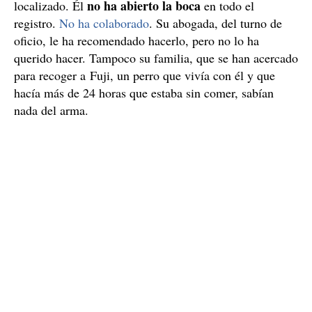
no ha abierto la boca
localizado. Él
en todo el
registro.
No ha colaborado
. Su abogada, del turno de
oficio, le ha recomendado hacerlo, pero no lo ha
querido hacer. Tampoco su familia, que se han acercado
para recoger a Fuji, un perro que vivía con él y que
hacía más de 24 horas que estaba sin comer, sabían
nada del arma.