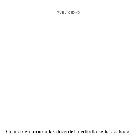
Cuando en torno a las doce del mediodía se ha acabado