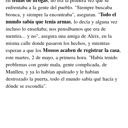
enfrentaba a la gente del pueblo. "Siempre buscaba
Todo el
bronca, y siempre la encontraba", aseguran. "
mundo sabía que tenía armas
, lo decía y alguna vez
incluso lo enseñaba; nos pensábamos que era de
mentira... y no", asegura una amiga de Aleix, en la
misma calle donde pasaron los hechos, y mientras
Mossos acaben de registrar la casa
esperan a que los
,
este martes, 2 de mayo, a primera hora. "Había tenido
problemas con gente mala, gente complicada, de
Manlleu, y ya lo habían apaleado y le habían
destrozado la puerta, todo el mundo sabía qué hacía y
dónde se escondía".