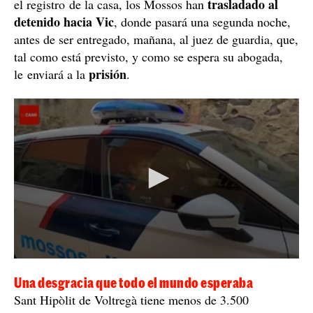
trasladado al
el registro de la casa, los Mossos han
detenido hacia Vic
, donde pasará una segunda noche,
antes de ser entregado, mañana, al juez de guardia, que,
tal como está previsto, y como se espera su abogada,
prisión
le enviará a la
.
Una desgracia que todo el mundo esperaba
Sant Hipòlit de Voltregà tiene menos de 3.500