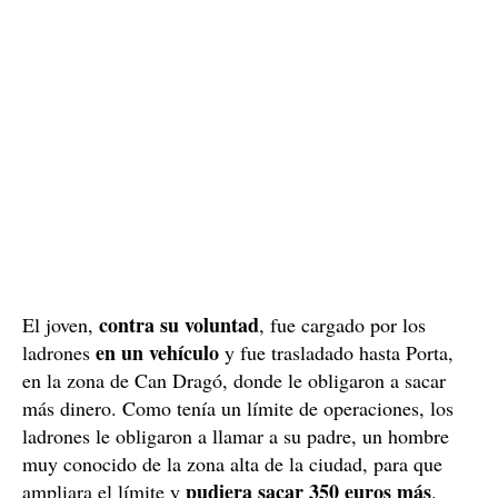
contra su voluntad
El joven,
, fue cargado por los
en un vehículo
ladrones
y fue trasladado hasta Porta,
en la zona de Can Dragó, donde le obligaron a sacar
más dinero. Como tenía un límite de operaciones, los
ladrones le obligaron a llamar a su padre, un hombre
muy conocido de la zona alta de la ciudad, para que
pudiera sacar 350 euros más
ampliara el límite y
.