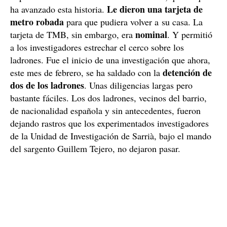
Le dieron una tarjeta de
ha avanzado esta historia.
metro robada
para que pudiera volver a su casa. La
nominal
tarjeta de TMB, sin embargo, era
. Y permitió
a los investigadores estrechar el cerco sobre los
ladrones. Fue el inicio de una investigación que ahora,
detención de
este mes de febrero, se ha saldado con la
dos de los ladrones
. Unas diligencias largas pero
bastante fáciles. Los dos ladrones, vecinos del barrio,
de nacionalidad española y sin antecedentes, fueron
dejando rastros que los experimentados investigadores
de la Unidad de Investigación de Sarrià, bajo el mando
del sargento Guillem Tejero, no dejaron pasar.