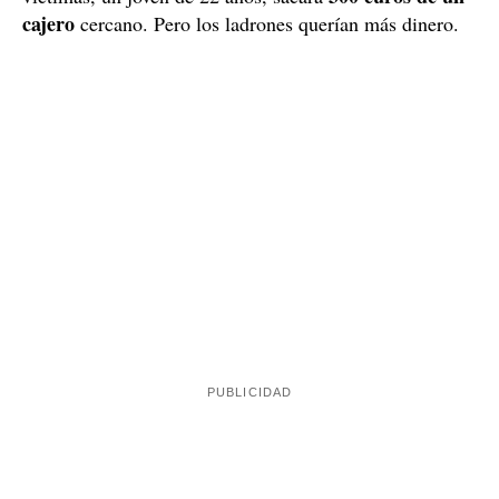
cajero
cercano. Pero los ladrones querían más dinero.