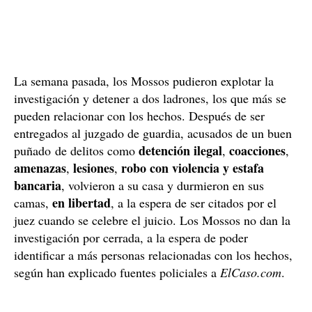
La semana pasada, los Mossos pudieron explotar la
investigación y detener a dos ladrones, los que más se
pueden relacionar con los hechos. Después de ser
entregados al juzgado de guardia, acusados de un buen
detención ilegal
coacciones
puñado de delitos como
,
,
amenazas
lesiones
robo con violencia y estafa
,
,
bancaria
, volvieron a su casa y durmieron en sus
en libertad
camas,
, a la espera de ser citados por el
juez cuando se celebre el juicio. Los Mossos no dan la
investigación por cerrada, a la espera de poder
identificar a más personas relacionadas con los hechos,
según han explicado fuentes policiales a
ElCaso.com
.