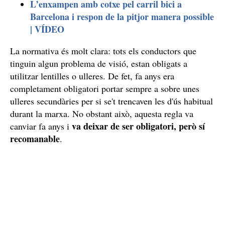
L’enxampen amb cotxe pel carril bici a
Barcelona i respon de la pitjor manera possible
| VÍDEO
La normativa és molt clara: tots els conductors que
tinguin algun problema de visió, estan obligats a
utilitzar lentilles o ulleres. De fet, fa anys era
completament obligatori portar sempre a sobre unes
ulleres secundàries per si se't trencaven les d'ús habitual
durant la marxa. No obstant això, aquesta regla va
va deixar de ser obligatori, però sí
canviar fa anys i
recomanable
.