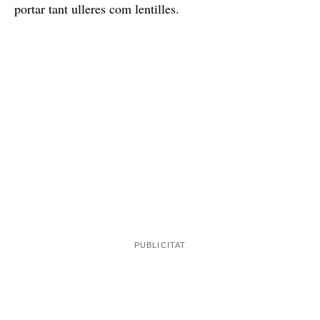
portar tant ulleres com lentilles.