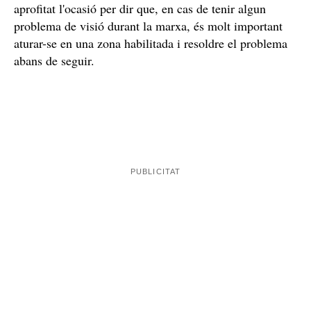
aprofitat l'ocasió per dir que, en cas de tenir algun
problema de visió durant la marxa, és molt important
aturar-se en una zona habilitada i resoldre el problema
abans de seguir.