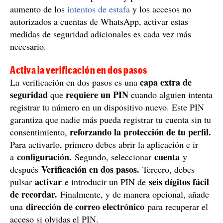
aumento de los
intentos de estafa
y los accesos no
autorizados a cuentas de WhatsApp, activar estas
medidas de seguridad adicionales es cada vez más
necesario.