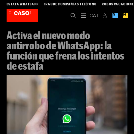
ESTAFA WHATSAPP
FRAUDE COMPAÑÍAS TELÉFONO
ROBOS VACACIONE
Activa el nuevo modo
antirrobo de WhatsApp: la
función que frena los intentos
de estafa