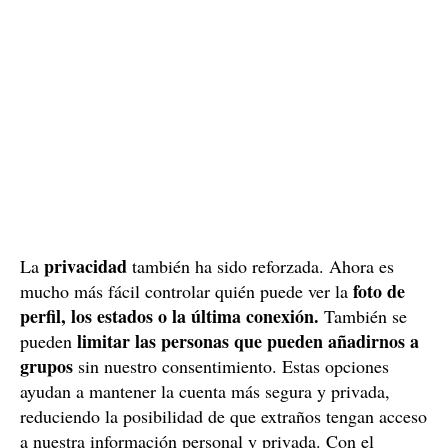
privacidad
La
también ha sido reforzada. Ahora es
foto de
mucho más fácil controlar quién puede ver la
perfil, los estados o la última conexión.
También se
limitar las personas que pueden añadirnos a
pueden
grupos
sin nuestro consentimiento. Estas opciones
ayudan a mantener la cuenta más segura y privada,
reduciendo la posibilidad de que extraños tengan acceso
a nuestra información personal y privada. Con el