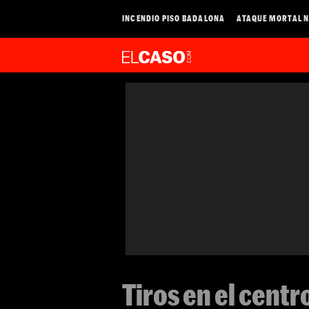
INCENDIO PISO BADALONA
ATAQUE MORTAL N
Tiros en el centr