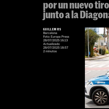
por un nuevo tir
junto a la Diagon
GUILLEM RS
Barcelona
Foto: Europa Press
28/07/2025 16:13
Actualizado
28/07/2025 18:57
2 minutos