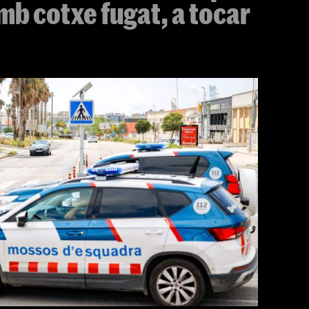
mb cotxe fugat, a tocar