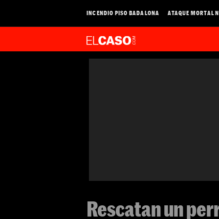
INCENDIO PISO BADALONA
ATAQUE MORTAL N
Rescatan un perr