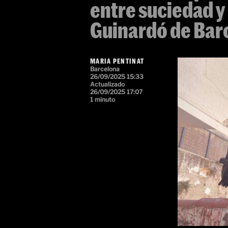
entre suciedad y
Guinardó de Bar
MARIA PENTINAT
Barcelona
26/09/2025 15:33
Actualizado
26/09/2025 17:07
1 minuto