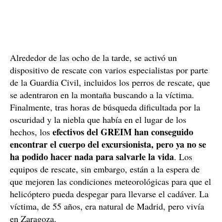
Alrededor de las ocho de la tarde, se activó un
dispositivo de rescate con varios especialistas por parte
de la Guardia Civil, incluidos los perros de rescate, que
se adentraron en la montaña buscando a la víctima.
Finalmente, tras horas de búsqueda dificultada por la
oscuridad y la niebla que había en el lugar de los
efectivos del GREIM han conseguido
hechos, los
encontrar el cuerpo del excursionista, pero ya no se
ha podido hacer nada para salvarle la vida
. Los
equipos de rescate, sin embargo, están a la espera de
que mejoren las condiciones meteorológicas para que el
helicóptero pueda despegar para llevarse el cadáver. La
víctima, de 55 años, era natural de Madrid, pero vivía
en Zaragoza.