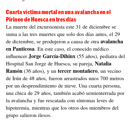
Cuarta víctima mortal en una avalancha en el
Pirineo de Huesca en tres días
La muerte del excursionista este 31 de diciembre se
suma a las tres muertes que solo dos días antes, el 29
avalancha
de diciembre, se produjeron a causa de otra
en Panticosa
. En este caso, el conocido médico
Jorge García-Dihinx
influencer
(55 años), pediatra del
Natalia
Hospital San Jorge de Huesca, su pareja,
Ramón
tercer montañero
(36 años), y un
, un vecino
de Irún de 48 años, fueron arrastrados unos 700 metros
por un desprendimiento de nieve. Una cuarta persona,
una chica de 29 años, también acabó semienterrada por
la avalancha y fue rescatada con síntomas leves de
hipotermia, mientras que los otros dos miembros del
grupo salieron ilesos.