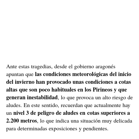
Ante estas tragedias, desde el gobierno aragonés
las condiciones meteorológicas del inicio
apuntan que
del invierno han provocado unas condiciones a cotas
altas que son poco habituales en los Pirineos y que
generan inestabilidad
, lo que provoca un alto riesgo de
aludes. En este sentido, recuerdan que actualmente hay
nivel 3 de peligro de aludes en cotas superiores a
un
2.200 metros
, lo que indica una situación muy delicada
para determinadas exposiciones y pendientes.