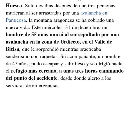
Huesca
. Solo dos días después de que tres personas
murieran al ser arrastradas por una
avalancha en
Panticosa
, la montaña aragonesa se ha cobrado una
nueva vida. Este miércoles, 31 de diciembre, un
hombre de 55 años murió al ser sepultado por una
avalancha en la zona de Urdiceto, en el Valle de
Bielsa
, que le sorprendió mientras practicaba
senderismo con raquetas. Su acompañante, un hombre
de 47 años, pudo escapar y salir ileso y se dirigió hacia
refugio más cercano, a unas tres horas caminando
el
del punto del accidente
, desde donde alertó a los
servicios de emergencias.