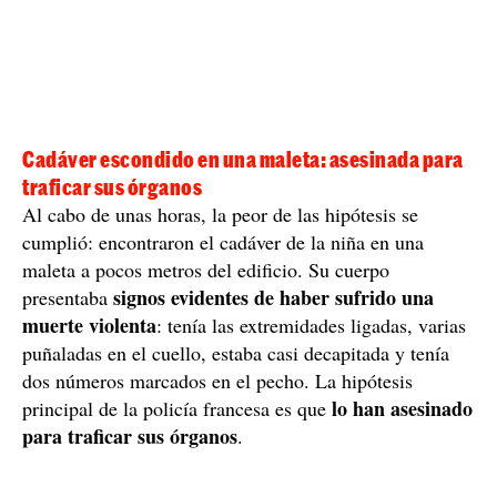
Cadáver escondido en una maleta: asesinada para
traficar sus órganos
Al cabo de unas horas, la peor de las hipótesis se
cumplió: encontraron el cadáver de la niña en una
maleta a pocos metros del edificio. Su cuerpo
signos evidentes de haber sufrido una
presentaba
muerte violenta
: tenía las extremidades ligadas, varias
puñaladas en el cuello, estaba casi decapitada y tenía
dos números marcados en el pecho. La hipótesis
lo han asesinado
principal de la policía francesa es que
para traficar sus órganos
.