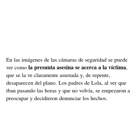
En las imágenes de las cámaras de seguridad se puede
la presunta asesina se acerca a la víctima
ver como
,
que se la ve claramente asustada y, de repente,
desaparecen del plano. Los padres de Lola, al ver que
iban pasando las horas y que no volvía, se empezaron a
preocupar y decidieron denunciar los hechos.