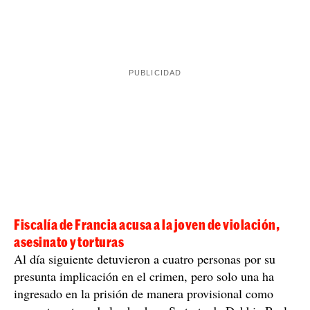
Fiscalía de Francia acusa a la joven de violación,
asesinato y torturas
Al día siguiente detuvieron a cuatro personas por su
presunta implicación en el crimen, pero solo una ha