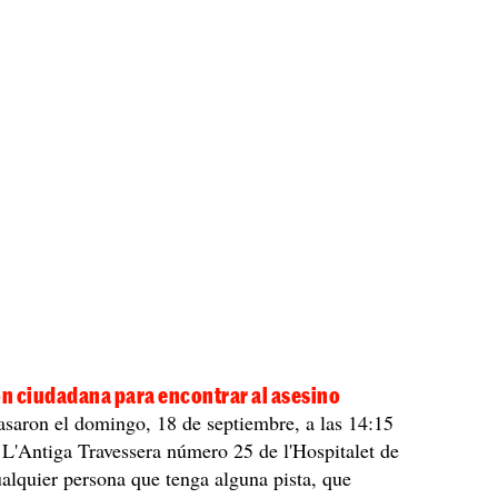
n ciudadana para encontrar al asesino
saron el domingo, 18 de septiembre, a las 14:15
e L'Antiga Travessera número 25 de l'Hospitalet de
alquier persona que tenga alguna pista, que