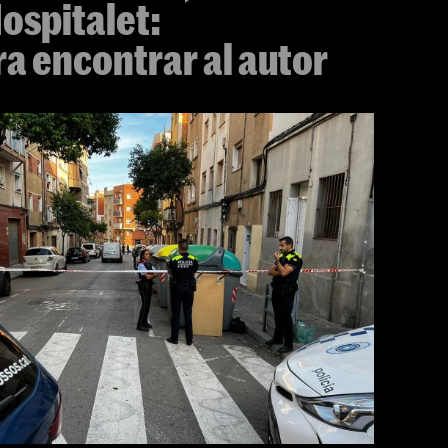
Hospitalet:
a encontrar al autor