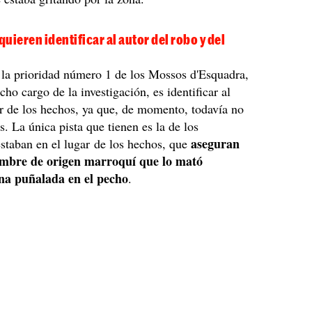
uieren identificar al autor del robo y del
 la prioridad número 1 de los Mossos d'Esquadra,
cho cargo de la investigación, es identificar al
r de los hechos, ya que, de momento, todavía no
s. La única pista que tienen es la de los
aseguran
estaban en el lugar de los hechos, que
ombre de origen marroquí que lo mató
na puñalada en el pecho
.