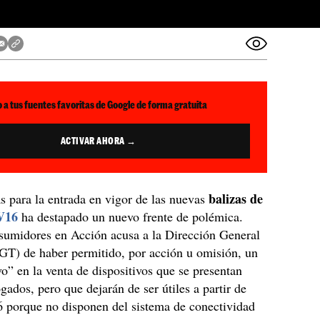
 a tus fuentes favoritas de Google de forma gratuita
ACTIVAR AHORA →
balizas de
ás para la entrada en vigor de las nuevas
V16
ha destapado un nuevo frente de polémica.
idores en Acción acusa a la Dirección General
GT) de haber permitido, por acción u omisión, un
o” en la venta de dispositivos que se presentan
dos, pero que dejarán de ser útiles a partir de
6 porque no disponen del sistema de conectividad