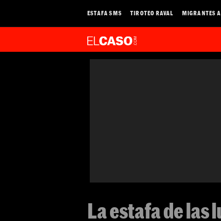
ESTAFA SMS
TIROTEO RAVAL
MIGRANTES A
La estafa de las