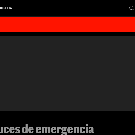
RGELIA
 luces de emergencia