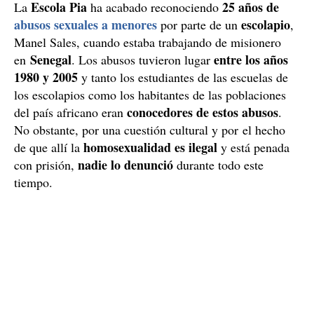
Escola Pia
25 años de
La
ha acabado reconociendo
abusos sexuales a menores
escolapio
por parte de un
,
Manel Sales, cuando estaba trabajando de misionero
Senegal
entre los años
en
. Los abusos tuvieron lugar
1980 y 2005
y tanto los estudiantes de las escuelas de
los escolapios como los habitantes de las poblaciones
conocedores de estos abusos
del país africano eran
.
No obstante, por una cuestión cultural y por el hecho
homosexualidad es ilegal
de que allí la
y está penada
nadie lo denunció
con prisión,
durante todo este
tiempo.