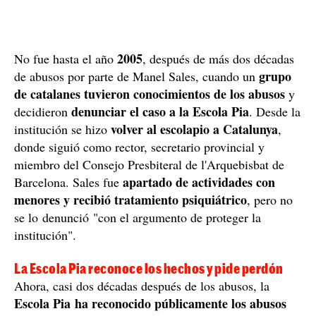
2005
No fue hasta el año
, después de más dos décadas
grupo
de abusos por parte de Manel Sales, cuando un
de catalanes tuvieron conocimientos de los abusos
y
denunciar el caso a la Escola Pia
decidieron
. Desde la
volver al escolapio a Catalunya
institución se hizo
,
donde siguió como rector, secretario provincial y
miembro del Consejo Presbiteral de l'Arquebisbat de
apartado de actividades con
Barcelona. Sales fue
menores y recibió tratamiento psiquiátrico
, pero no
se lo denunció "con el argumento de proteger la
institución".