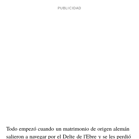
Todo empezó cuando un matrimonio de origen alemán
salieron a navegar por el Delte de l'Ebre y se les perdió