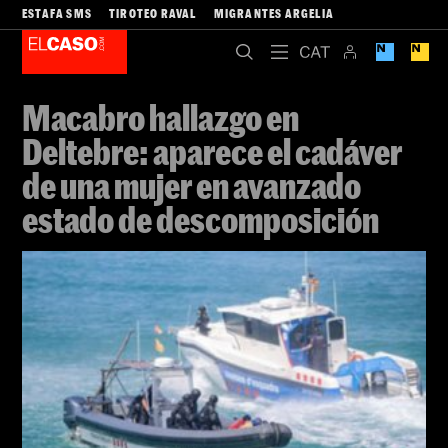
ESTAFA SMS
TIROTEO RAVAL
MIGRANTES ARGELIA
Macabro hallazgo en
Deltebre: aparece el cadáver
de una mujer en avanzado
estado de descomposición