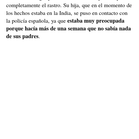
completamente el rastro. Su hija, que en el momento de
los hechos estaba en la India, se puso en contacto con
estaba muy preocupada
la policía española, ya que
porque hacía más de una semana que no sabía nada
de sus padres
.