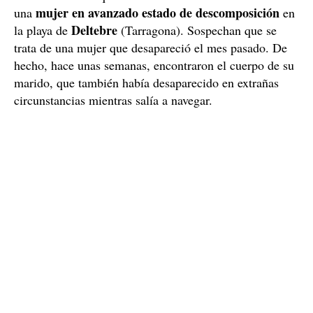
mujer en avanzado estado de descomposición
una
en
Deltebre
la playa de
(Tarragona). Sospechan que se
trata de una mujer que desapareció el mes pasado. De
hecho, hace unas semanas, encontraron el cuerpo de su
marido, que también había desaparecido en extrañas
circunstancias mientras salía a navegar.