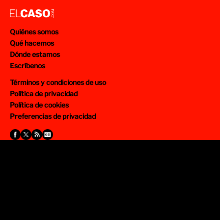
Quiénes somos
Qué hacemos
Dónde estamos
Escríbenos
Términos y condiciones de uso
Política de privacidad
Política de cookies
Preferencias de privacidad