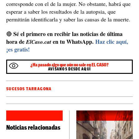
corresponde con el de la mujer. No obstante, habrá que
esperar a saber los resultados de la autopsia, que
permitirán identificarla y saber las causas de la muerte.
Sé el primero en recibir las noticias de última
🔴
hora de
en tu WhatsApp.
Haz clic aquí,
ElCaso.cat
¡es gratis!
¿Ha pasado algo que aún no sale en EL CASO?
AVÍSANOS DESDE AQUÍ
SUCESOS TARRAGONA
Noticias relacionadas