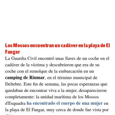
Los Mossos encuentran un cadáver en la playa de El
Fangar
La Guardia Civil encontró unas llaves de un coche en el
cadáver de la víctima y descubrieron que era de su
coche con el remolque de la embarcación en un
camping de Riumar
, en el término municipal de
Deltebre. Este fin de semana, las pocas esperanzas que
quedaban de encontrar viva a la mujer, desaparecieron
completamente: la unidad marítima de los Mossos
ha encontrado el cuerpo de una mujer
d'Esquadra
en
la playa de El Fangar, muy cerca de donde fue vista por