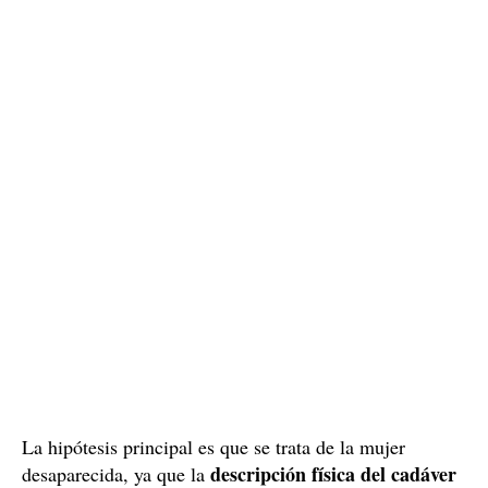
La hipótesis principal es que se trata de la mujer
descripción física del cadáver
desaparecida, ya que la