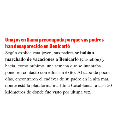
Una joven llama preocupada porque sus padres
han desaparecido en Benicarló
se habían
Según explica esta joven, sus padres
marchado de vacaciones a Benicarló
(Castellón) y
hacía, como mínimo, una semana que se intentaba
poner en contacto con ellos sin éxito. Al cabo de pocos
días, encontraron el cadáver de su padre en la alta mar,
donde está la plataforma marítima Casablanca, a casi 50
kilómetros de donde fue visto por última vez.