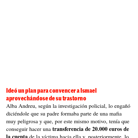
Ideó un plan para convencer a Ismael
aprovechándose de su trastorno
Alba Andreu, según la investigación policial, lo engañó
diciéndole que su padre formaba parte de una mafia
muy peligrosa y que, por este mismo motivo, tenía que
transferencia de 20.000 euros de
conseguir hacer una
la cuenta
de la víctima hacia ella y, posteriormente, lo