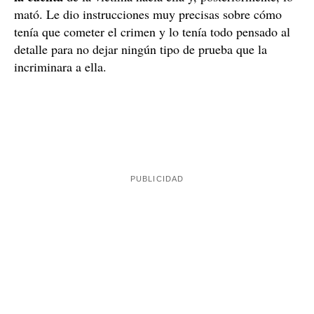
mató. Le dio instrucciones muy precisas sobre cómo
tenía que cometer el crimen y lo tenía todo pensado al
detalle para no dejar ningún tipo de prueba que la
incriminara a ella.