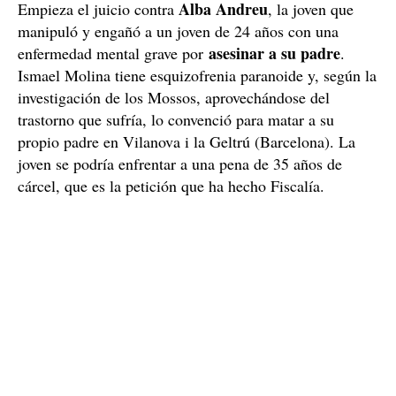
Alba Andreu
Empieza el juicio contra
, la joven que
manipuló y engañó a un joven de 24 años con una
asesinar a su padre
enfermedad mental grave por
.
Ismael Molina tiene esquizofrenia paranoide y, según la
investigación de los Mossos, aprovechándose del
trastorno que sufría, lo convenció para matar a su
propio padre en Vilanova i la Geltrú (Barcelona). La
joven se podría enfrentar a una pena de 35 años de
cárcel, que es la petición que ha hecho Fiscalía.