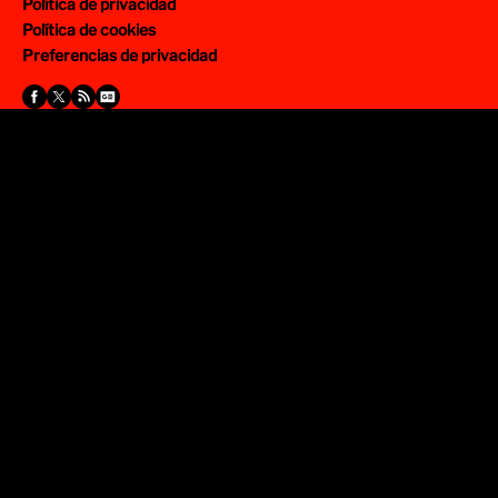
Política de privacidad
Política de cookies
Preferencias de privacidad