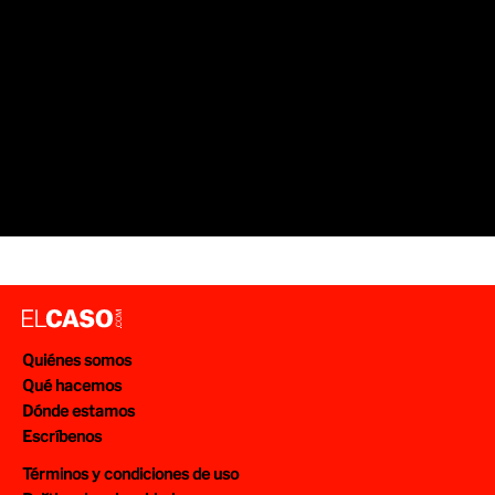
Quiénes somos
Qué hacemos
Dónde estamos
Escríbenos
Términos y condiciones de uso