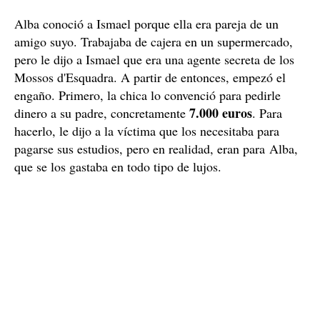
Alba conoció a Ismael porque ella era pareja de un
amigo suyo. Trabajaba de cajera en un supermercado,
pero le dijo a Ismael que era una agente secreta de los
Mossos d'Esquadra. A partir de entonces, empezó el
engaño. Primero, la chica lo convenció para pedirle
7.000 euros
dinero a su padre, concretamente
. Para
hacerlo, le dijo a la víctima que los necesitaba para
pagarse sus estudios, pero en realidad, eran para Alba,
que se los gastaba en todo tipo de lujos.