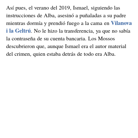
Así pues, el verano del 2019, Ismael, siguiendo las
instrucciones de Alba, asesinó a puñaladas a su padre
Vilanova
mientras dormía y prendió fuego a la cama en
i la Geltrú
. No le hizo la transferencia, ya que no sabía
la contraseña de su cuenta bancaria. Los Mossos
descubrieron que, aunque Ismael era el autor material
del crimen, quien estaba detrás de todo era Alba.