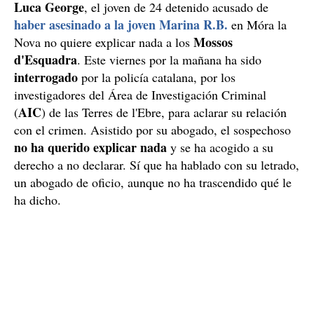
Luca George
, el joven de 24 detenido acusado de
haber asesinado a la joven Marina R.B.
en Móra la
Mossos
Nova no quiere explicar nada a los
d'Esquadra
. Este viernes por la mañana ha sido
interrogado
por la policía catalana, por los
investigadores del Área de Investigación Criminal
AIC
(
) de las Terres de l'Ebre, para aclarar su relación
con el crimen. Asistido por su abogado, el sospechoso
no ha querido explicar nada
y se ha acogido a su
derecho a no declarar. Sí que ha hablado con su letrado,
un abogado de oficio, aunque no ha trascendido qué le
ha dicho.