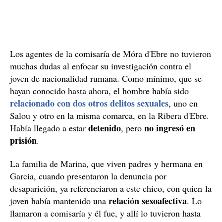
Los agentes de la comisaría de Móra d'Ebre no tuvieron
muchas dudas al enfocar su investigación contra el
joven de nacionalidad rumana. Como mínimo, que se
hayan conocido hasta ahora, el hombre había sido
relacionado con dos otros delitos sexuales
, uno en
Salou y otro en la misma comarca, en la Ribera d'Ebre.
detenido
no ingresó en
Había llegado a estar
, pero
prisión
.