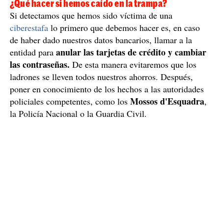
¿Qué hacer si hemos caído en la trampa?
Si detectamos que hemos sido víctima de una
ciberestafa
lo primero que debemos hacer es, en caso
de haber dado nuestros datos bancarios, llamar a la
anular las tarjetas de crédito y cambiar
entidad para
las contraseñas.
De esta manera evitaremos que los
ladrones se lleven todos nuestros ahorros. Después,
poner en conocimiento de los hechos a las autoridades
Mossos d'Esquadra
policiales competentes, como los
,
la Policía Nacional o la Guardia Civil.