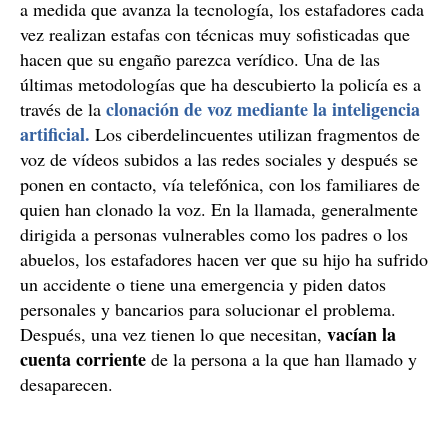
a medida que avanza la tecnología, los estafadores cada
vez realizan estafas con técnicas muy sofisticadas que
hacen que su engaño parezca verídico. Una de las
últimas metodologías que ha descubierto la policía es a
clonación de voz mediante la inteligencia
través de la
artificial.
Los ciberdelincuentes utilizan fragmentos de
voz de vídeos subidos a las redes sociales y después se
ponen en contacto, vía telefónica, con los familiares de
quien han clonado la voz. En la llamada, generalmente
dirigida a personas vulnerables como los padres o los
abuelos, los estafadores hacen ver que su hijo ha sufrido
un accidente o tiene una emergencia y piden datos
personales y bancarios para solucionar el problema.
vacían la
Después, una vez tienen lo que necesitan,
cuenta corriente
de la persona a la que han llamado y
desaparecen.