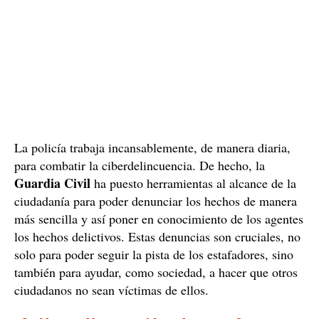
La policía trabaja incansablemente, de manera diaria,
para combatir la ciberdelincuencia. De hecho, la
Guardia Civil
ha puesto herramientas al alcance de la
ciudadanía para poder denunciar los hechos de manera
más sencilla y así poner en conocimiento de los agentes
los hechos delictivos. Estas denuncias son cruciales, no
solo para poder seguir la pista de los estafadores, sino
también para ayudar, como sociedad, a hacer que otros
ciudadanos no sean víctimas de ellos.