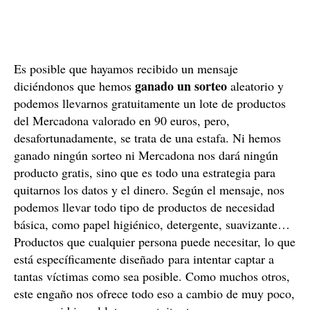
Es posible que hayamos recibido un mensaje
ganado un sorteo
diciéndonos que hemos
aleatorio y
podemos llevarnos gratuitamente un lote de productos
del Mercadona valorado en 90 euros, pero,
desafortunadamente, se trata de una estafa. Ni hemos
ganado ningún sorteo ni Mercadona nos dará ningún
producto gratis, sino que es todo una estrategia para
quitarnos los datos y el dinero. Según el mensaje, nos
podemos llevar todo tipo de productos de necesidad
básica, como papel higiénico, detergente, suavizante…
Productos que cualquier persona puede necesitar, lo que
está específicamente diseñado para intentar captar a
tantas víctimas como sea posible. Como muchos otros,
este engaño nos ofrece todo eso a cambio de muy poco,