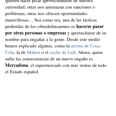
quieren hacer picar aprovechándose de nuestra
curiosidad, otras nos amenazan con sanciones o
problemas, otras nos ofrecen oportunidades
maravillosas… Sea como sea, una de las tácticas
hacerse pasar
preferidas de los ciberdelincuentes es
por otras personas o empresas
y aprovecharse de su
nombre para engañar a la gente. Desde este medio
hemos explicado algunas, como la
nevera de Coca-
Cola
, la de
Mahou
o el
coche de Lidl
. Ahora, quien
sufre las consecuencias de un nuevo engaño es
Mercadona
, el supermercado con más ventas de todo
el Estado español.