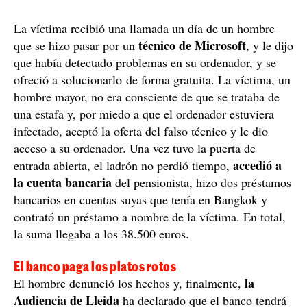
La víctima recibió una llamada un día de un hombre
técnico de Microsoft
que se hizo pasar por un
, y le dijo
que había detectado problemas en su ordenador, y se
ofreció a solucionarlo de forma gratuita. La víctima, un
hombre mayor, no era consciente de que se trataba de
una estafa y, por miedo a que el ordenador estuviera
infectado, aceptó la oferta del falso técnico y le dio
acceso a su ordenador. Una vez tuvo la puerta de
accedió a
entrada abierta, el ladrón no perdió tiempo,
la cuenta bancaria
del pensionista, hizo dos préstamos
bancarios en cuentas suyas que tenía en Bangkok y
contrató un préstamo a nombre de la víctima. En total,
la suma llegaba a los 38.500 euros.
El banco paga los platos rotos
la
El hombre denunció los hechos y, finalmente,
Audiencia de Lleida
ha declarado que el banco tendrá