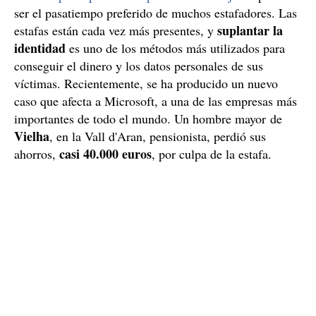
ser el pasatiempo preferido de muchos estafadores. Las
suplantar la
estafas están cada vez más presentes, y
identidad
es uno de los métodos más utilizados para
conseguir el dinero y los datos personales de sus
víctimas. Recientemente, se ha producido un nuevo
caso que afecta a Microsoft, a una de las empresas más
importantes de todo el mundo. Un hombre mayor de
Vielha
, en la Vall d'Aran, pensionista, perdió sus
casi 40.000 euros
ahorros,
, por culpa de la estafa.