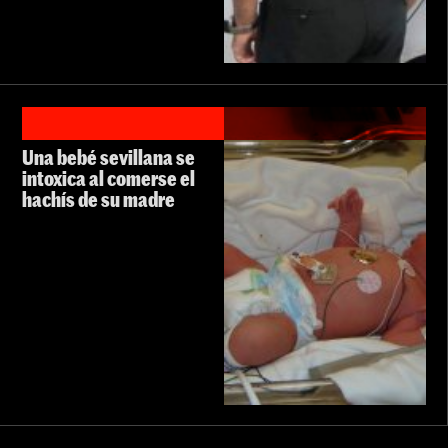
Una bebé sevillana se
intoxica al comerse el
hachís de su madre