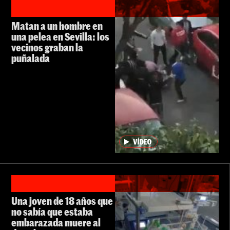
Matan a un hombre en
una pelea en Sevilla: los
vecinos graban la
puñalada
Una joven de 18 años que
no sabía que estaba
embarazada muere al