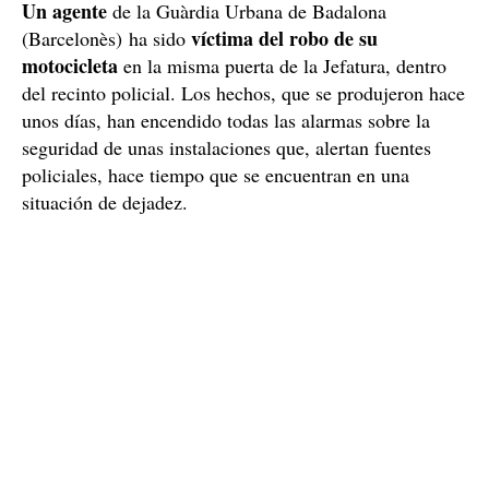
Un agente
de la Guàrdia Urbana de Badalona
víctima del robo de su
(Barcelonès) ha sido
motocicleta
en la misma puerta de la Jefatura, dentro
del recinto policial. Los hechos, que se produjeron hace
unos días, han encendido todas las alarmas sobre la
seguridad de unas instalaciones que, alertan fuentes
policiales, hace tiempo que se encuentran en una
situación de dejadez.