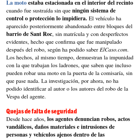
La moto
estaba estacionada en el interior del recinto
ningún sistema de
cuando fue sustraída sin que
control o protección lo impidiera.
El vehículo ha
aparecido posteriormente abandonado entre bloques del
barrio de Sant Roc
, sin matrícula y con desperfectos
evidentes, hecho que confirma que fue manipulado
después del robo, según ha podido saber
ElCaso.com
.
Los hechos, al mismo tiempo, demuestran la impunidad
con la que trabajan los ladrones, que saben que incluso
pueden robar una moto en la puerta de la comisaría, sin
que pase nada. La investigación, por ahora, no ha
podido identificar al autor o los autores del robo de la
Vespa del agente.
Quejas de falta de seguridad
los agentes denuncian robos, actos
Desde hace años,
vandálicos, daños materiales e intrusiones de
personas y vehículos ajenos dentro de las