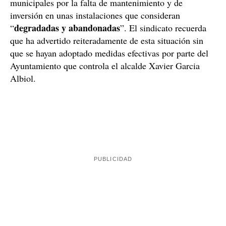
municipales por la falta de mantenimiento y de
inversión en unas instalaciones que consideran
degradadas y abandonadas
“
”. El sindicato recuerda
que ha advertido reiteradamente de esta situación sin
que se hayan adoptado medidas efectivas por parte del
Ayuntamiento que controla el alcalde Xavier Garcia
Albiol.