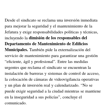
Desde el sindicato se reclama una inversión inmediata
para mejorar la seguridad y el mantenimiento de la
Jefatura y exige responsabilidades políticas y técnicas,
dimisión de los responsables del
incluyendo la
Departamento de Mantenimiento de Edificios
Municipales.
También pide la externalización del
servicio de mantenimiento para garantizar una gestión
“eficiente, ágil y profesional”. Entre las medidas
urgentes que reclama el sindicato se encuentran la
instalación de barreras y sistemas de control de acceso,
la colocación de cámaras de videovigilancia operativas
y un plan de inversión real y calendarizado. “No se
puede exigir seguridad a la ciudad mientras se mantiene
en la inseguridad a sus policías”, concluye el
comunicado.