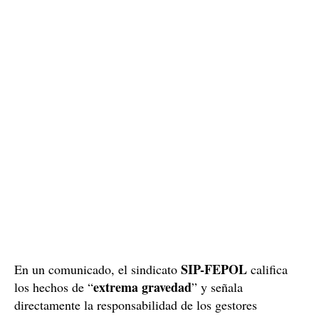
SIP-FEPOL
En un comunicado, el sindicato
califica
extrema gravedad
los hechos de “
” y señala
directamente la responsabilidad de los gestores