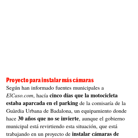
Proyecto para instalar más cámaras
Según han informado fuentes municipales a
cinco días que la motocicleta
ElCaso.com
, hacía
estaba aparcada en el parking
de la comisaría de la
Guàrdia Urbana de Badalona, un equipamiento donde
30 años que no se invierte
hace
, aunque el gobierno
municipal está revirtiendo esta situación, que está
instalar cámaras de
trabajando en un proyecto de