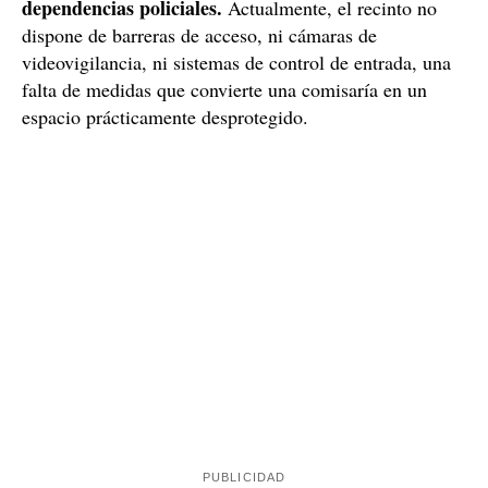
dependencias policiales.
Actualmente, el recinto no
dispone de barreras de acceso, ni cámaras de
videovigilancia, ni sistemas de control de entrada, una
falta de medidas que convierte una comisaría en un
espacio prácticamente desprotegido.