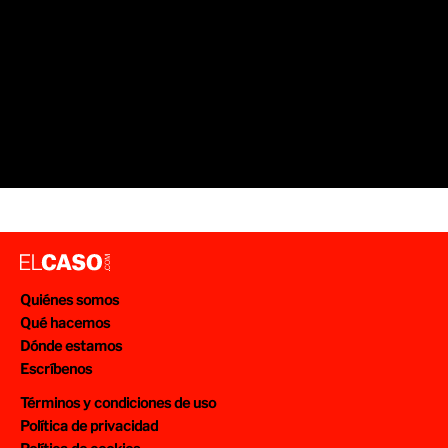
Quiénes somos
Qué hacemos
Dónde estamos
Escríbenos
Términos y condiciones de uso
Política de privacidad