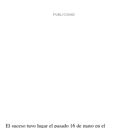
El suceso tuvo lugar el pasado 16 de mayo en el