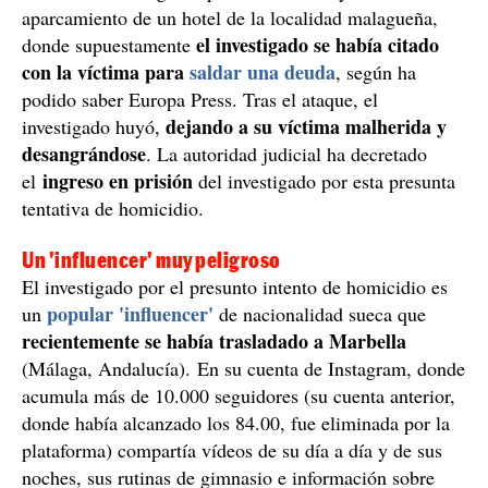
aparcamiento de un hotel de la localidad malagueña,
el investigado se había citado
donde supuestamente
con la víctima para
saldar una deuda
, según ha
podido saber Europa Press. Tras el ataque, el
dejando a su víctima malherida y
investigado huyó,
desangrándose
. La autoridad judicial ha decretado
ingreso en prisión
el
del investigado por esta presunta
tentativa de homicidio.