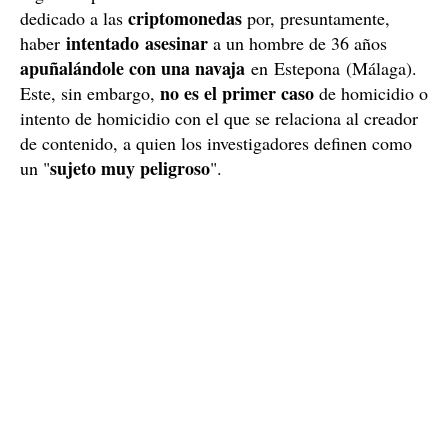
criptomonedas
dedicado a las
por, presuntamente,
intentado asesinar
haber
a un hombre de 36 años
apuñalándole con una navaja
en Estepona (Málaga).
no es el primer caso
Este, sin embargo,
de homicidio o
intento de homicidio con el que se relaciona al creador
de contenido, a quien los investigadores definen como
sujeto muy peligroso
un "
".